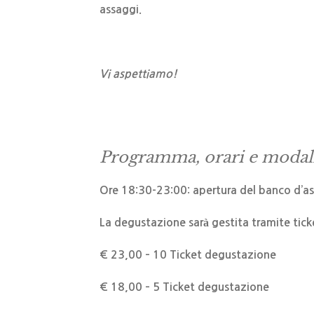
assaggi.
Vi aspettiamo!
Programma, orari e modali
Ore 18:30-23:00: apertura del banco d’as
La degustazione sarà gestita tramite tick
€ 23,00 – 10 Ticket degustazione
€ 18,00 – 5 Ticket degustazione