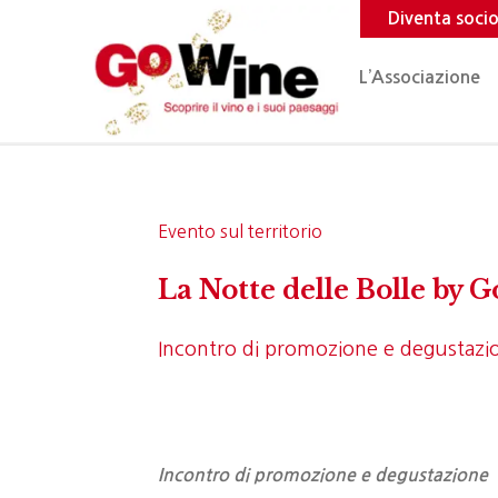
Diventa soci
L’Associazione
Evento sul territorio
La Notte delle Bolle by 
Incontro di promozione e degustazi
Incontro di promozione e degustazione