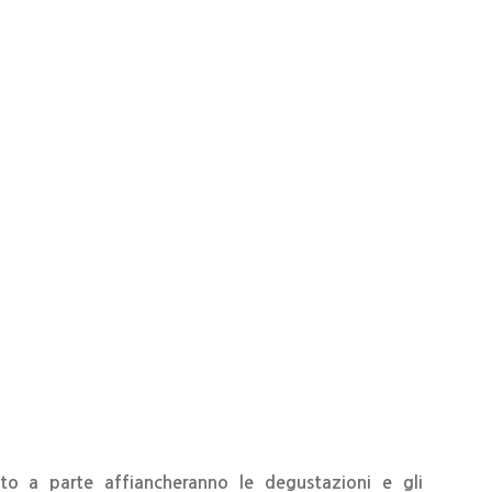
o a parte affiancheranno le degustazioni e gli