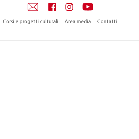
Corsi e progetti culturali
Area media
Contatti