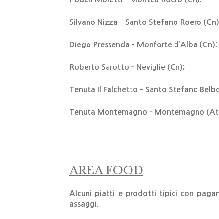
Silvano Nizza – Santo Stefano Roero (Cn)
Diego Pressenda – Monforte d’Alba (Cn);
Roberto Sarotto – Neviglie (Cn);
Tenuta Il Falchetto – Santo Stefano Belbo
Tenuta Montemagno – Montemagno (At
AREA FOOD
Alcuni piatti e prodotti tipici con pag
assaggi.