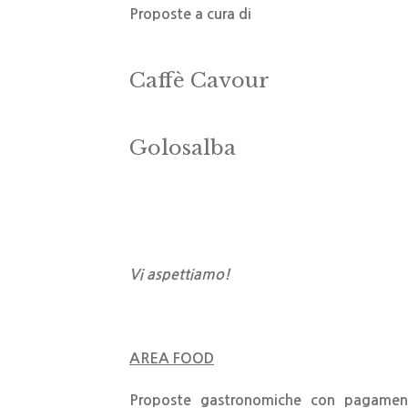
Proposte a cura di
Caffè Cavour
Golosalba
Vi aspettiamo!
AREA FOOD
Proposte gastronomiche con pagament