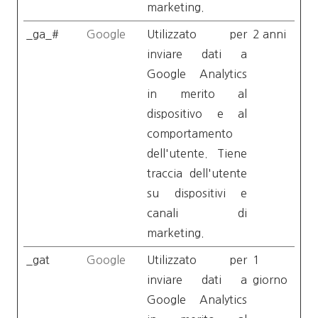
marketing.
_ga_#
Google
Utilizzato per
2 anni
inviare dati a
Google Analytics
in merito al
dispositivo e al
comportamento
dell'utente. Tiene
traccia dell'utente
su dispositivi e
canali di
marketing.
_gat
Google
Utilizzato per
1
inviare dati a
giorno
Google Analytics