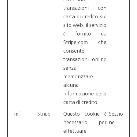
transazioni con
carta di credito sul
sito web. Il servizio
è fornito da
Stripe.com che
consente
transazioni online
senza
memorizzare
alcuna
informazione della
carta di credito.
_mf
Stripe
Questo cookie è
Sessio
necessario per
ne
effettuare