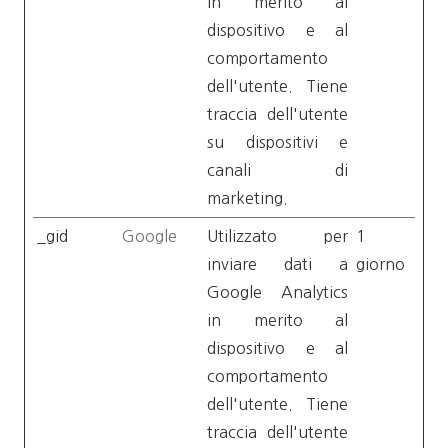
in merito al
dispositivo e al
comportamento
dell'utente. Tiene
traccia dell'utente
su dispositivi e
canali di
marketing.
_gid
Google
Utilizzato per
1
inviare dati a
giorno
Google Analytics
in merito al
dispositivo e al
comportamento
dell'utente. Tiene
traccia dell'utente