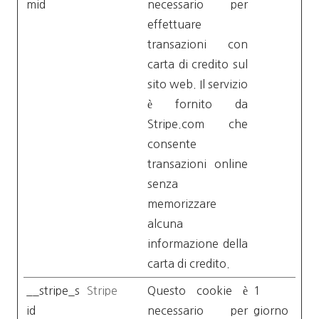
mid
necessario per
effettuare
transazioni con
carta di credito sul
sito web. Il servizio
è fornito da
Stripe.com che
consente
transazioni online
senza
memorizzare
alcuna
informazione della
carta di credito.
__stripe_s
Stripe
Questo cookie è
1
id
necessario per
giorno