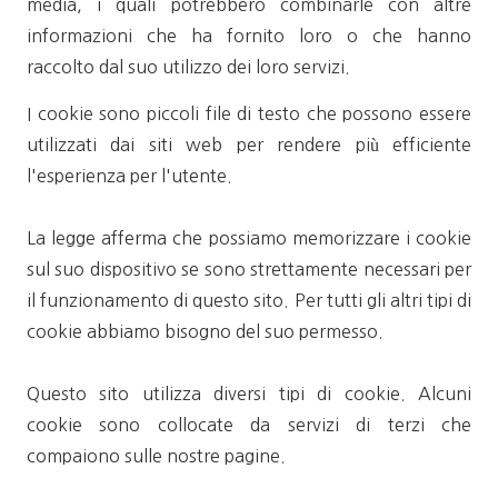
media, i quali potrebbero combinarle con altre
informazioni che ha fornito loro o che hanno
raccolto dal suo utilizzo dei loro servizi.
I cookie sono piccoli file di testo che possono essere
utilizzati dai siti web per rendere più efficiente
l'esperienza per l'utente.
La legge afferma che possiamo memorizzare i cookie
sul suo dispositivo se sono strettamente necessari per
il funzionamento di questo sito. Per tutti gli altri tipi di
cookie abbiamo bisogno del suo permesso.
Questo sito utilizza diversi tipi di cookie. Alcuni
cookie sono collocate da servizi di terzi che
compaiono sulle nostre pagine.