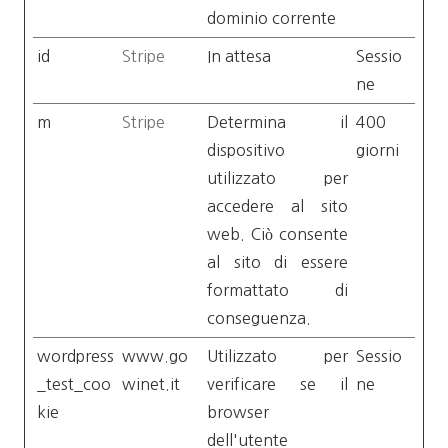
dominio corrente
id
Stripe
In attesa
Sessio
ne
m
Stripe
Determina il
400
dispositivo
giorni
utilizzato per
accedere al sito
web. Ciò consente
al sito di essere
formattato di
conseguenza.
wordpress
www.go
Utilizzato per
Sessio
_test_coo
winet.it
verificare se il
ne
kie
browser
dell'utente