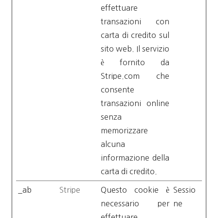
effettuare
transazioni con
carta di credito sul
sito web. Il servizio
è fornito da
Stripe.com che
consente
transazioni online
senza
memorizzare
alcuna
informazione della
carta di credito.
_ab
Stripe
Questo cookie è
Sessio
necessario per
ne
effettuare