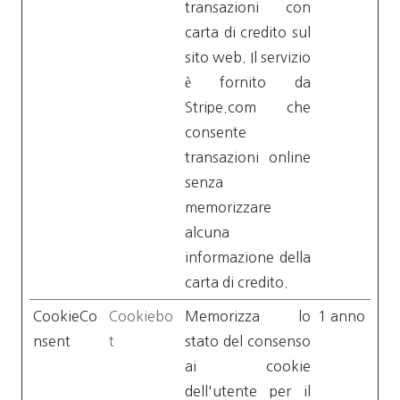
transazioni con
carta di credito sul
sito web. Il servizio
è fornito da
Stripe.com che
consente
transazioni online
senza
memorizzare
alcuna
informazione della
carta di credito.
CookieCo
Cookiebo
Memorizza lo
1 anno
nsent
t
stato del consenso
ai cookie
dell'utente per il