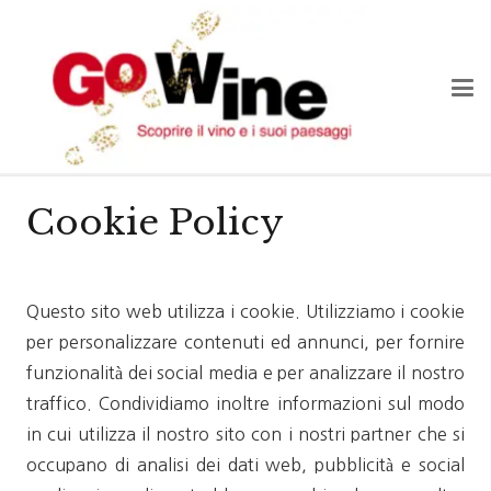
Cookie Policy
Questo sito web utilizza i cookie. Utilizziamo i cookie
per personalizzare contenuti ed annunci, per fornire
funzionalità dei social media e per analizzare il nostro
traffico. Condividiamo inoltre informazioni sul modo
in cui utilizza il nostro sito con i nostri partner che si
occupano di analisi dei dati web, pubblicità e social