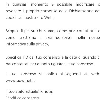
In qualsiasi momento è possibile modificare o
revocare il proprio consenso dalla Dichiarazione dei
cookie sul nostro sito Web.
Scopra di più su chi siamo, come può contattarci e
come trattiamo i dati personali nella nostra
Informativa sulla privacy.
Specifica l’ID del tuo consenso e la data di quando ci
hai contattati per quanto riguarda il tuo consenso.
Il tuo consenso si applica ai seguenti siti web:
www.gowinet.it
Il tuo stato attuale: Rifiuta.
Modifica consenso