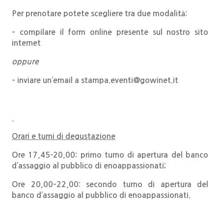
Per prenotare potete scegliere tra due modalità:
– compilare il form online presente sul nostro sito
internet
oppure
– inviare un’email a stampa.eventi@gowinet.it
Orari e turni di degustazione
Ore 17,45-20,00: primo turno di apertura del banco
d’assaggio al pubblico di enoappassionati;
Ore 20,00–22,00: secondo turno di apertura del
banco d’assaggio al pubblico di enoappassionati.