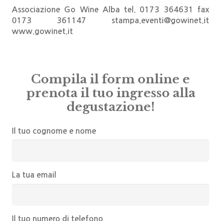
Associazione Go Wine
Alba tel. 0173 364631 fax
0173 361147
stampa.eventi@gowinet.it
www.gowinet.it
Compila il form online e
prenota il tuo ingresso alla
degustazione!
Il tuo cognome e nome
La tua email
Il tuo numero di telefono