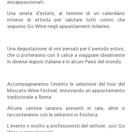
enoappassionati.
Una serata d’estate, al termine di un calendario
intenso di attività per salutare tutti coloro che
seguono Go Wine negli appuntamenti milanesi.
Una degustazione di vini pensati per il periodo estivo,
che ci porteranno con il calice a viaggiare idealmente
in diverse regioni italiane e in alcuni Paesi del mondo.
Accompagneranno l’evento le selezione del tour del
Moscato Wine Festival, rinnovando un appuntamento
tradizionale a Roma.
Alcune cantine saranno presenti in sala, altre si
racconteranno con le selezioni in Enoteca.
L’evento è rivolto a professionisti del settore, soci Go