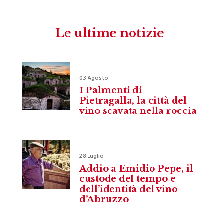
Le ultime notizie
03 Agosto
I Palmenti di
Pietragalla, la città del
vino scavata nella roccia
28 Luglio
Addio a Emidio Pepe, il
custode del tempo e
dell’identità del vino
d’Abruzzo