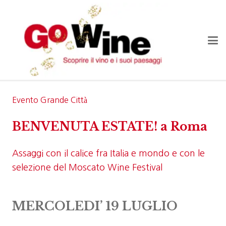
Evento Grande Città
BENVENUTA ESTATE! a Roma
Assaggi con il calice fra Italia e mondo e con le
selezione del Moscato Wine Festival
MERCOLEDI’ 19 LUGLIO