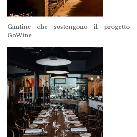
Cantine che sostengono il progetto
GoWine