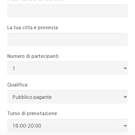
La tua città e provincia
Numero di partecipanti
Qualifica
Turno di prenotazione