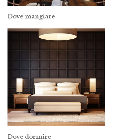
Dove mangiare
Dove dormire