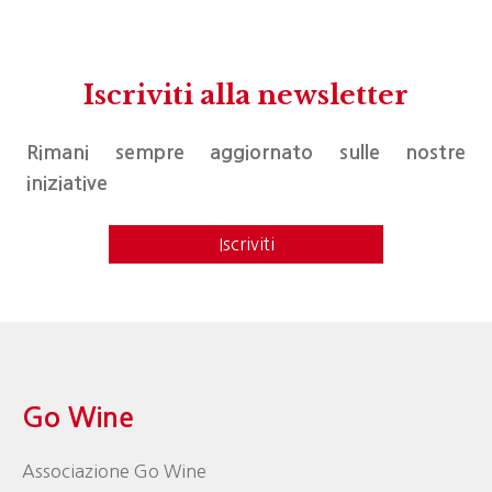
Iscriviti alla newsletter
Rimani sempre aggiornato sulle nostre
iniziative
Iscriviti
Go Wine
Associazione Go Wine