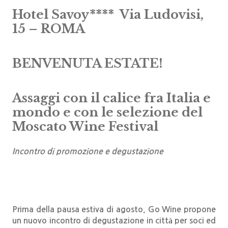
Hotel Savoy**** Via Ludovisi,
15 – ROMA
BENVENUTA ESTATE!
Assaggi con il calice fra Italia e
mondo e con le selezione del
Moscato Wine Festival
Incontro di promozione e degustazione
Prima della pausa estiva di agosto, Go Wine propone
un nuovo incontro di degustazione in città per soci ed