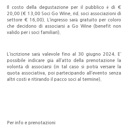
Il costo della degustazione per il pubblico è di €
20,00 (€ 13,00 Soci Go Wine, rid. soci associazioni di
settore € 16,00). L’ingresso sarà gratuito per coloro
che decidono di associarsi a Go Wine (benefit non
valido per i soci familiari).
L’iscrizione sarà valevole fino al 30 giugno 2024. E’
possibile indicare già all’atto della prenotazione la
volontà di associarsi (in tal caso si potrà versare la
quota associativa, poi partecipando all’evento senza
altri costi e ritirando il pacco soci al termine).
Per info e prenotazioni