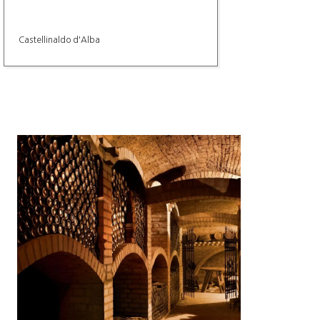
Castellinaldo d'Alba