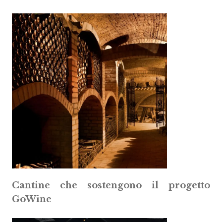
Cantine che sostengono il progetto
GoWine