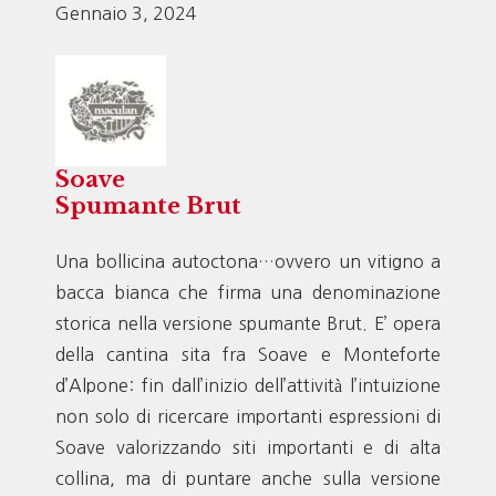
Gennaio 3, 2024
Soave
Spumante Brut
Una bollicina autoctona…ovvero un vitigno a
bacca bianca che firma una denominazione
storica nella versione spumante Brut. E’ opera
della cantina sita fra Soave e Monteforte
d’Alpone: fin dall’inizio dell’attività l’intuizione
non solo di ricercare importanti espressioni di
Soave valorizzando siti importanti e di alta
collina, ma di puntare anche sulla versione