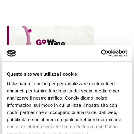
Questo sito web utilizza i cookie
Utilizziamo i cookie per personalizzare contenuti ed
annunci, per fornire funzionalità dei social media e per
analizzare il nostro traffico. Condividiamo inoltre
informazioni sul modo in cui utilizza il nostro sito con i
nostri partner che si occupano di analisi dei dati web,
pubblicità e social media, i quali potrebbero combinarle
con altre informazioni che ha fornito loro o che hanno
raccolto dal suo utilizzo dei loro servizi.