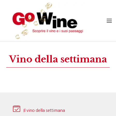
Vino della settimana
Il vino della settimana