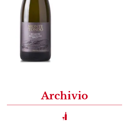
Archivio