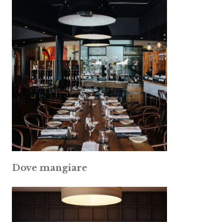
Dove mangiare