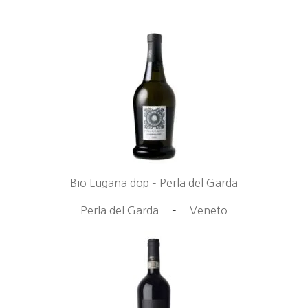
Bio Lugana dop – Perla del Garda
Perla del Garda
–
Veneto