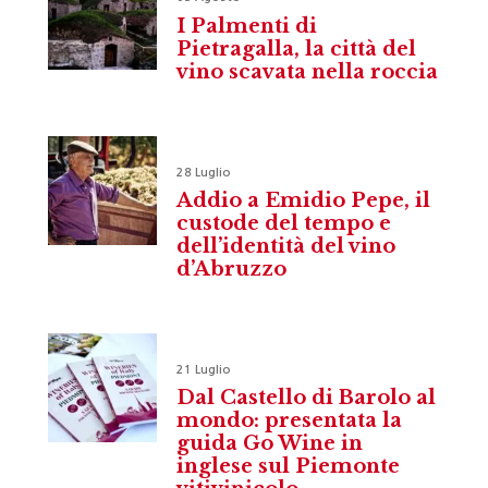
I Palmenti di
Pietragalla, la città del
vino scavata nella roccia
28 Luglio
Addio a Emidio Pepe, il
custode del tempo e
dell’identità del vino
d’Abruzzo
21 Luglio
Dal Castello di Barolo al
mondo: presentata la
guida Go Wine in
inglese sul Piemonte