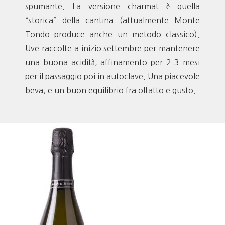
spumante. La versione charmat è quella
“storica” della cantina (attualmente Monte
Tondo produce anche un metodo classico).
Uve raccolte a inizio settembre per mantenere
una buona acidità, affinamento per 2-3 mesi
per il passaggio poi in autoclave. Una piacevole
beva, e un buon equilibrio fra olfatto e gusto.