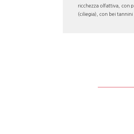
ricchezza olfattiva, con p
(ciliegia), con bei tannini