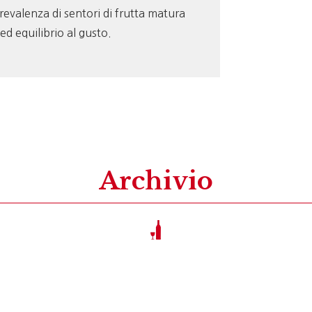
revalenza di sentori di frutta matura
 ed equilibrio al gusto.
Archivio