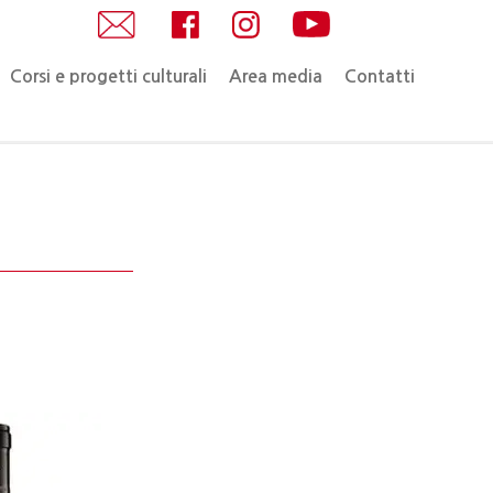
Corsi e progetti culturali
Area media
Contatti