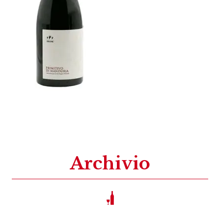
Archivio