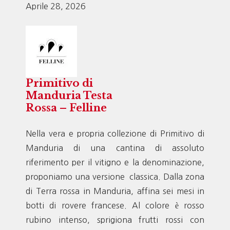
Aprile 28, 2026
Primitivo di
Manduria Testa
Rossa – Felline
Nella vera e propria collezione di Primitivo di
Manduria di una cantina di assoluto
riferimento per il vitigno e la denominazione,
proponiamo una versione classica. Dalla zona
di Terra rossa in Manduria, affina sei mesi in
botti di rovere francese. Al colore è rosso
rubino intenso, sprigiona frutti rossi con