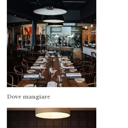
Dove mangiare