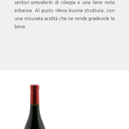
sentori prevalenti di ciliegia e una lieve nota
erbacea. Al gusto rileva buona struttura, con
una misurata acidità che ne rende gradevole la
beva.