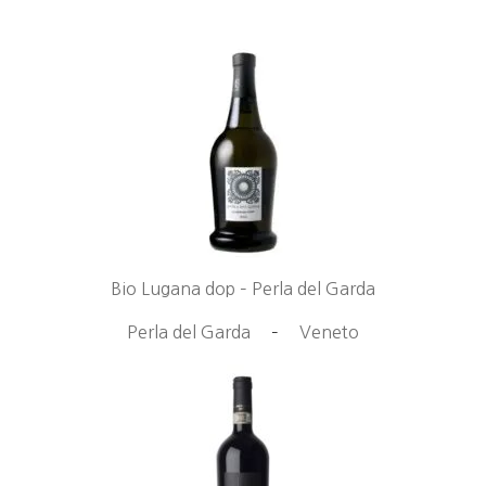
Bio Lugana dop – Perla del Garda
Perla del Garda
–
Veneto