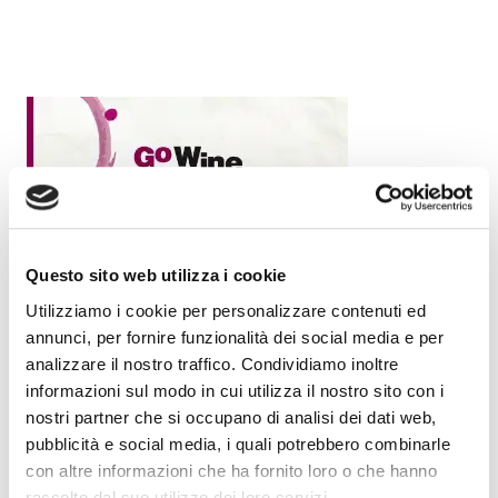
Questo sito web utilizza i cookie
Utilizziamo i cookie per personalizzare contenuti ed
annunci, per fornire funzionalità dei social media e per
analizzare il nostro traffico. Condividiamo inoltre
informazioni sul modo in cui utilizza il nostro sito con i
nostri partner che si occupano di analisi dei dati web,
pubblicità e social media, i quali potrebbero combinarle
con altre informazioni che ha fornito loro o che hanno
raccolto dal suo utilizzo dei loro servizi.