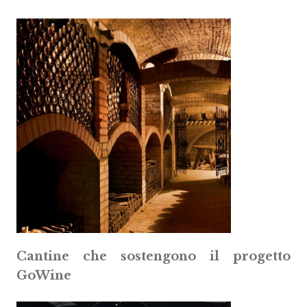
Cantine che sostengono il progetto
GoWine