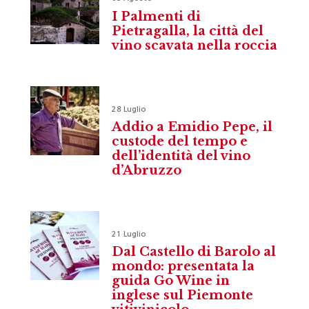
I Palmenti di
Pietragalla, la città del
vino scavata nella roccia
28 Luglio
Addio a Emidio Pepe, il
custode del tempo e
dell’identità del vino
d’Abruzzo
21 Luglio
Dal Castello di Barolo al
mondo: presentata la
guida Go Wine in
inglese sul Piemonte