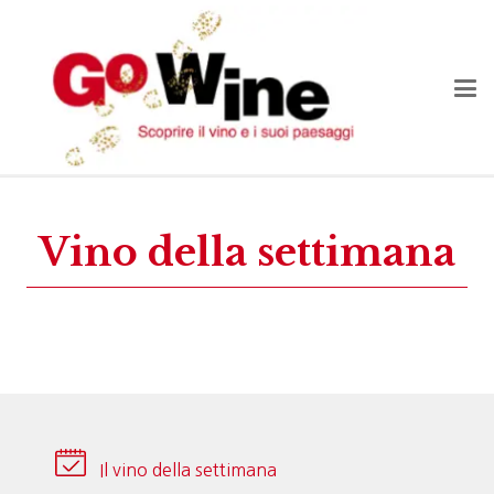
Vino della settimana
Il vino della settimana