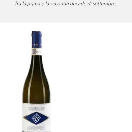
fra la prima e la seconda decade di settembre.