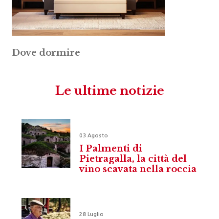
Dove dormire
Le ultime notizie
03 Agosto
I Palmenti di
Pietragalla, la città del
vino scavata nella roccia
28 Luglio