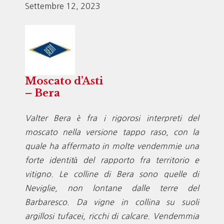
Settembre 12, 2023
Moscato d’Asti
– Bera
Valter Bera è fra i rigorosi interpreti del
moscato nella versione tappo raso, con la
quale ha affermato in molte vendemmie una
forte identità del rapporto fra territorio e
vitigno. Le colline di Bera sono quelle di
Neviglie, non lontane dalle terre del
Barbaresco. Da vigne in collina su suoli
argillosi tufacei, ricchi di calcare. Vendemmia