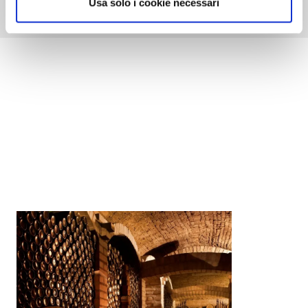
Usa solo i cookie necessari