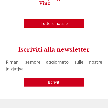
Vino
Tutte le notizie
Iscriviti alla newsletter
Rimani sempre aggiornato sulle nostre
iniziative
Iscriviti