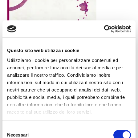
Questo sito web utilizza i cookie
Utilizziamo i cookie per personalizzare contenuti ed
annunci, per fornire funzionalità dei social media e per
analizzare il nostro traffico. Condividiamo inoltre
informazioni sul modo in cui utilizza il nostro sito con i
nostri partner che si occupano di analisi dei dati web,
pubblicità e social media, i quali potrebbero combinarle
con altre informazioni che ha fornito loro o che hanno
raccolto dal suo utilizzo dei loro servizi.
Selezione
Necessari
del