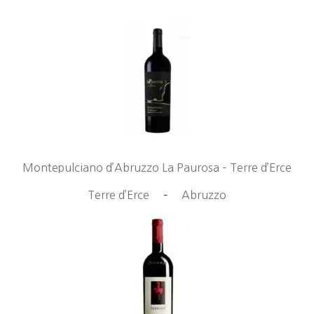
Montepulciano d’Abruzzo La Paurosa – Terre d’Erce
Terre d’Erce
–
Abruzzo