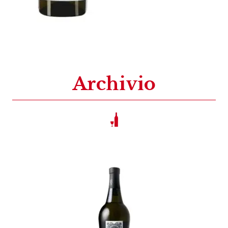
Archivio