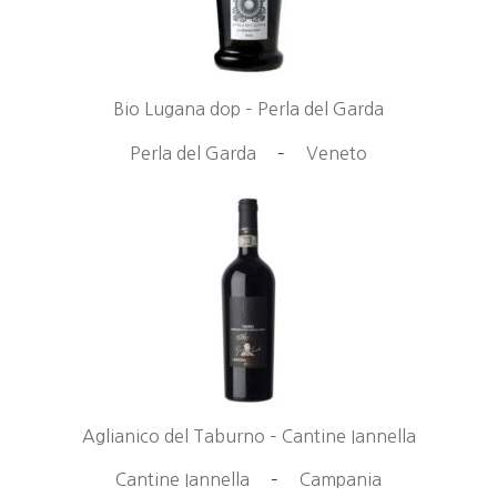
Bio Lugana dop – Perla del Garda
Perla del Garda
–
Veneto
Aglianico del Taburno – Cantine Iannella
Cantine Iannella
–
Campania