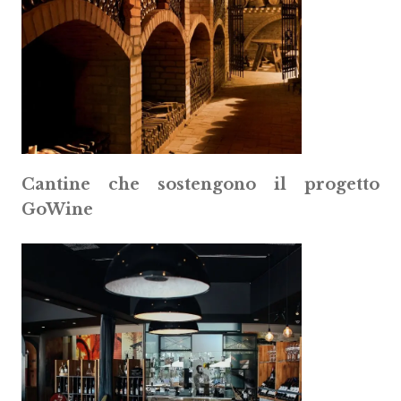
Cantine che sostengono il progetto
GoWine