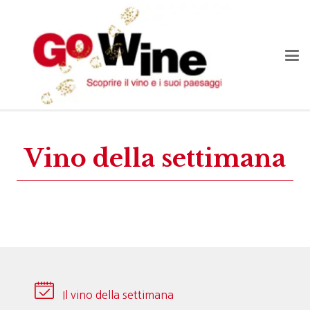
Vino della settimana
Il vino della settimana