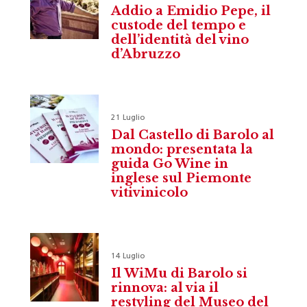
Addio a Emidio Pepe, il
custode del tempo e
dell’identità del vino
d’Abruzzo
21 Luglio
Dal Castello di Barolo al
mondo: presentata la
guida Go Wine in
inglese sul Piemonte
vitivinicolo
14 Luglio
Il WiMu di Barolo si
rinnova: al via il
restyling del Museo del