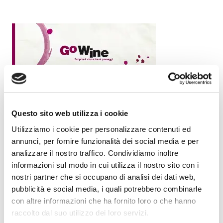
Questo sito web utilizza i cookie
Utilizziamo i cookie per personalizzare contenuti ed
annunci, per fornire funzionalità dei social media e per
analizzare il nostro traffico. Condividiamo inoltre
informazioni sul modo in cui utilizza il nostro sito con i
nostri partner che si occupano di analisi dei dati web,
pubblicità e social media, i quali potrebbero combinarle
con altre informazioni che ha fornito loro o che hanno
raccolto dal suo utilizzo dei loro servizi.