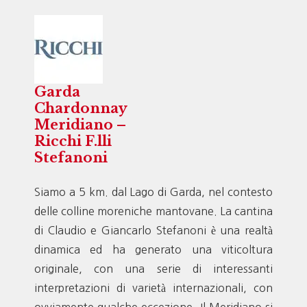
Garda
Chardonnay
Meridiano –
Ricchi F.lli
Stefanoni
Siamo a 5 km. dal Lago di Garda, nel contesto
delle colline moreniche mantovane. La cantina
di Claudio e Giancarlo Stefanoni è una realtà
dinamica ed ha generato una viticoltura
originale, con una serie di interessanti
interpretazioni di varietà internazionali, con