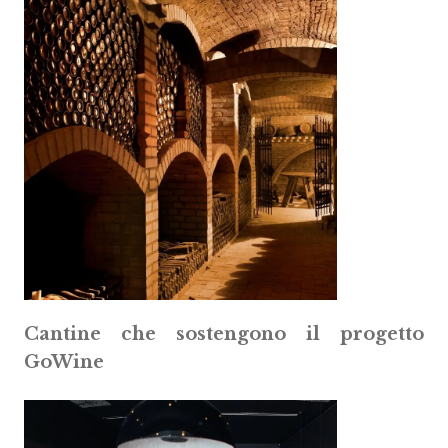
Cantine che sostengono il progetto
GoWine