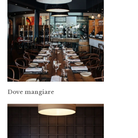
Dove mangiare