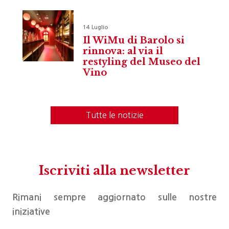
14 Luglio
Il WiMu di Barolo si
rinnova: al via il
restyling del Museo del
Vino
Tutte le notizie
Iscriviti alla newsletter
Rimani sempre aggiornato sulle nostre
iniziative