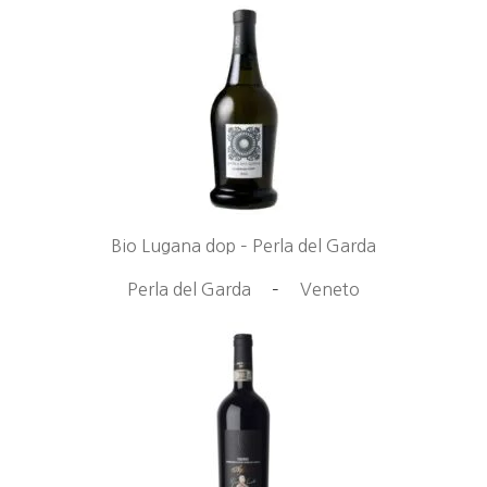
Bio Lugana dop – Perla del Garda
Perla del Garda
–
Veneto