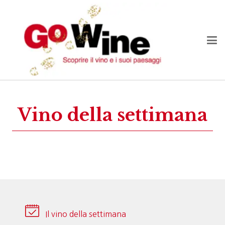
Vino della settimana
Il vino della settimana