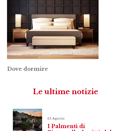
Dove dormire
Le ultime notizie
03 Agosto
I Palmenti di