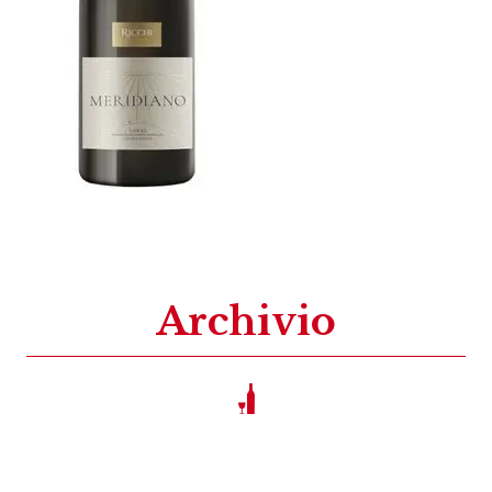
Archivio