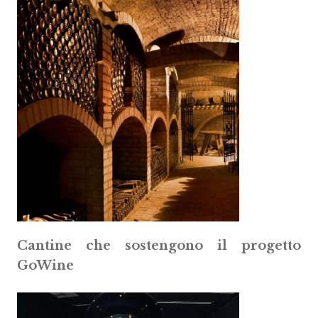
Cantine che sostengono il progetto
GoWine