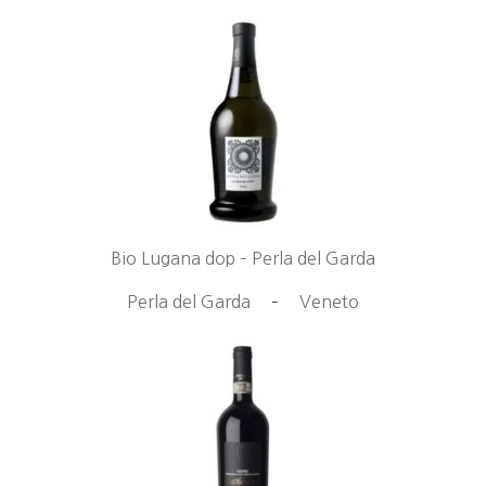
Bio Lugana dop – Perla del Garda
Perla del Garda
–
Veneto