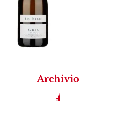
Archivio