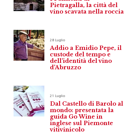
Pietragalla, la città del
vino scavata nella roccia
28 Luglio
Addio a Emidio Pepe, il
custode del tempo e
dell’identità del vino
d’Abruzzo
21 Luglio
Dal Castello di Barolo al
mondo: presentata la
guida Go Wine in
inglese sul Piemonte
vitivinicolo