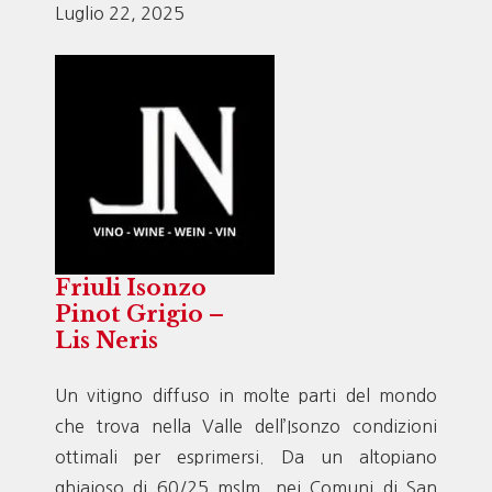
Luglio 22, 2025
Friuli Isonzo
Pinot Grigio –
Lis Neris
Un vitigno diffuso in molte parti del mondo
che trova nella Valle dell’Isonzo condizioni
ottimali per esprimersi. Da un altopiano
ghiaioso di 60/25 mslm, nei Comuni di San