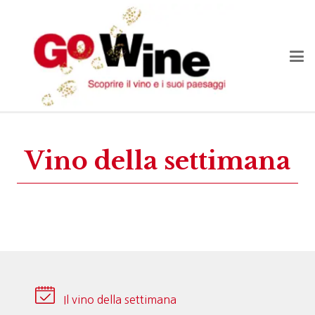
Vino della settimana
Il vino della settimana