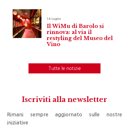
14 Luglio
Il WiMu di Barolo si
rinnova: al via il
restyling del Museo del
Vino
Tutte le notizie
Iscriviti alla newsletter
Rimani sempre aggiornato sulle nostre
iniziative