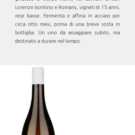
Lorenzo Isontino e Romans, vigneti di 15 anni,
rese basse. Fermenta e affina in acciaio per
circa otto mesi, prima di una breve sosta in
bottiglia. Un vino da assaggiare subito, ma
destinato a durare nel tempo.