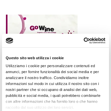
Questo sito web utilizza i cookie
Utilizziamo i cookie per personalizzare contenuti ed
annunci, per fornire funzionalità dei social media e per
analizzare il nostro traffico. Condividiamo inoltre
informazioni sul modo in cui utilizza il nostro sito con i
nostri partner che si occupano di analisi dei dati web,
pubblicità e social media, i quali potrebbero combinarle
con altre informazioni che ha fornito loro o che hanno
raccolto dal suo utilizzo dei loro servizi.