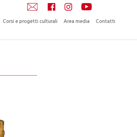
Corsi e progetti culturali
Area media
Contatti