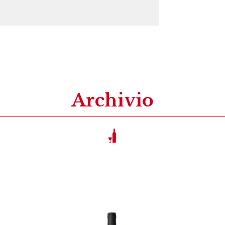
Archivio