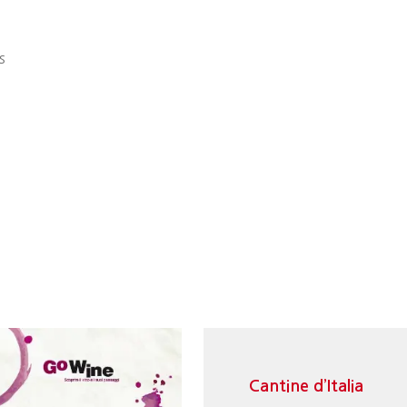
s
Cantine d’Italia