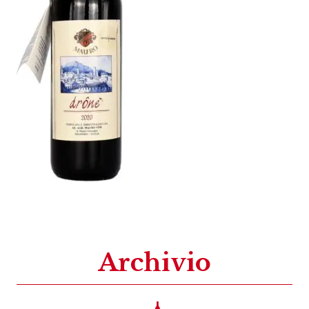
Archivio