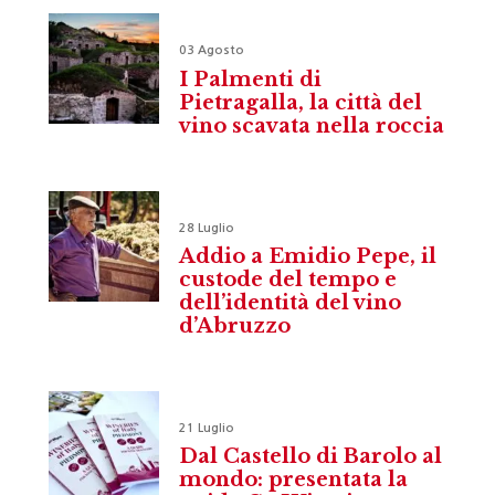
03 Agosto
I Palmenti di
Pietragalla, la città del
vino scavata nella roccia
28 Luglio
Addio a Emidio Pepe, il
custode del tempo e
dell’identità del vino
d’Abruzzo
21 Luglio
Dal Castello di Barolo al
mondo: presentata la