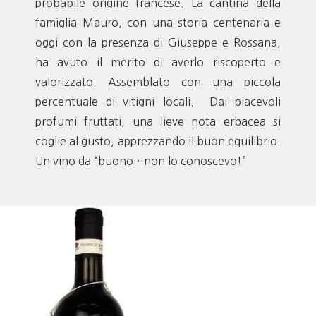
probabile origine francese. La cantina della
famiglia Mauro, con una storia centenaria e
oggi con la presenza di Giuseppe e Rossana,
ha avuto il merito di averlo riscoperto e
valorizzato. Assemblato con una piccola
percentuale di vitigni locali. Dai piacevoli
profumi fruttati, una lieve nota erbacea si
coglie al gusto, apprezzando il buon equilibrio.
Un vino da “buono…non lo conoscevo!”