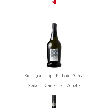
Bio Lugana dop – Perla del Garda
Perla del Garda
–
Veneto