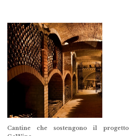
Cantine che sostengono il progetto