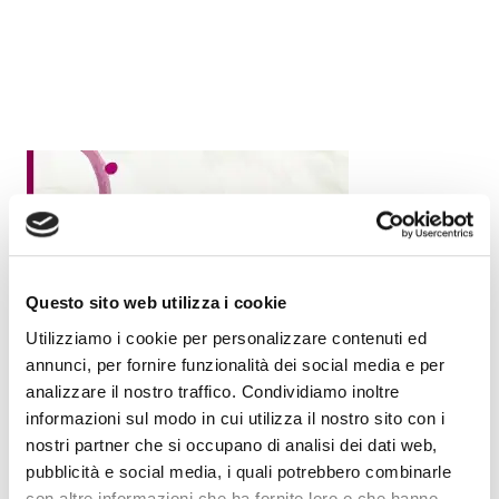
Questo sito web utilizza i cookie
Utilizziamo i cookie per personalizzare contenuti ed
annunci, per fornire funzionalità dei social media e per
analizzare il nostro traffico. Condividiamo inoltre
informazioni sul modo in cui utilizza il nostro sito con i
nostri partner che si occupano di analisi dei dati web,
pubblicità e social media, i quali potrebbero combinarle
con altre informazioni che ha fornito loro o che hanno