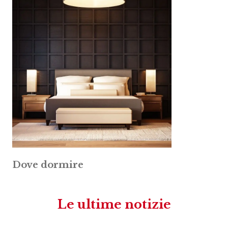
Dove dormire
Le ultime notizie