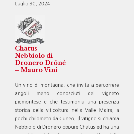
Luglio 30, 2024
Chatus
Nebbiolo di
Dronero Drôné
– Mauro Vini
Un vino di montagna, che invita a percorrere
angoli meno conosciuti del vigneto
piemontese e che testimonia una presenza
storica della viticoltura nella Valle Maira, a
pochi chilometri da Cuneo. Il vitigno si chiama
Nebbiolo di Dronero oppure Chatus ed ha una