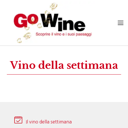
Vino della settimana
Il vino della settimana