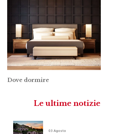
Dove dormire
Le ultime notizie
03 Agosto