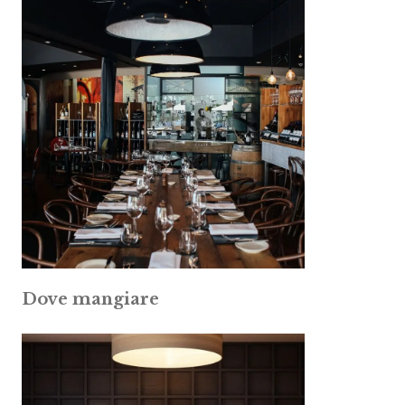
Dove mangiare