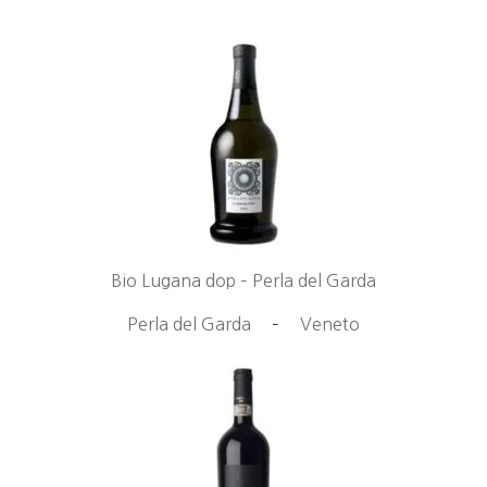
Bio Lugana dop – Perla del Garda
Perla del Garda
–
Veneto