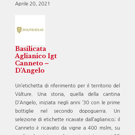
Aprile 20, 2021
Basilicata
Aglianico Igt
Canneto –
D’Angelo
Un’etichetta di riferimento per il territorio del
Vùlture. Una storia, quella della cantina
D’Angelo, iniziata negli anni ’30 con le prime
bottiglie nel secondo dopoguerra. Un
selezione di etichette ricavate dall’aglianico; il
Canneto è ricavato da vigne a 400 mslm, su