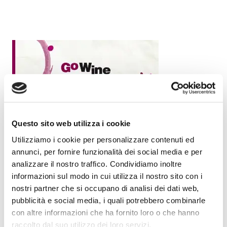
Questo sito web utilizza i cookie
Utilizziamo i cookie per personalizzare contenuti ed
annunci, per fornire funzionalità dei social media e per
analizzare il nostro traffico. Condividiamo inoltre
informazioni sul modo in cui utilizza il nostro sito con i
nostri partner che si occupano di analisi dei dati web,
pubblicità e social media, i quali potrebbero combinarle
con altre informazioni che ha fornito loro o che hanno
raccolto dal suo utilizzo dei loro servizi.