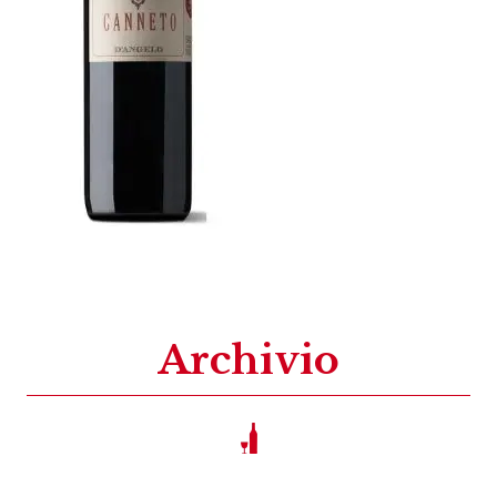
Archivio