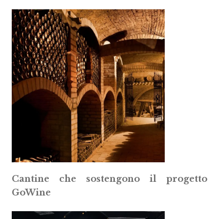
Cantine che sostengono il progetto
GoWine