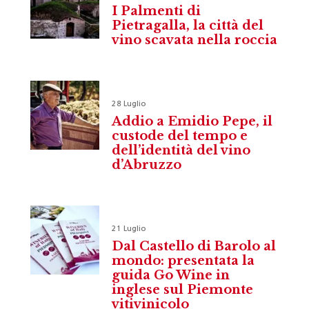
I Palmenti di
Pietragalla, la città del
vino scavata nella roccia
28 Luglio
Addio a Emidio Pepe, il
custode del tempo e
dell’identità del vino
d’Abruzzo
21 Luglio
Dal Castello di Barolo al
mondo: presentata la
guida Go Wine in
inglese sul Piemonte
vitivinicolo