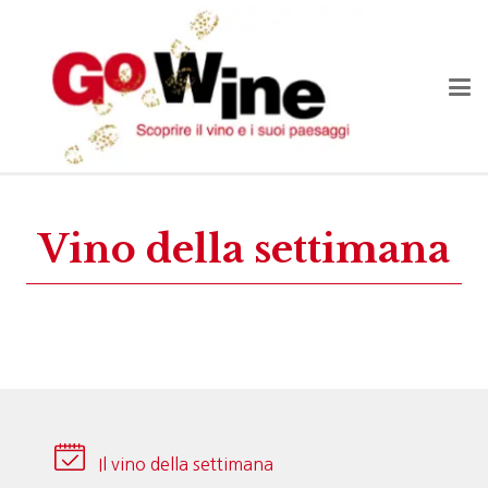
Vino della settimana
Il vino della settimana