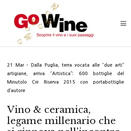
21 Mar – Dalla Puglia, terra vocata alle “due arti”
artigiane, arriva “Artistica”: 600 bottiglie del
Minutolo Crè Riserva 2015 con portabottiglie
d’autore
Vino & ceramica,
legame millenario che