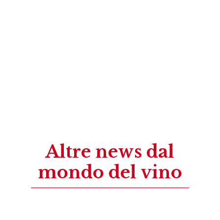
Altre news dal
mondo del vino