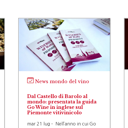
News mondo del vino
Dal Castello di Barolo al
mondo: presentata la guida
Go Wine in inglese sul
Piemonte vitivinicolo
mar 21 lug – Nell’anno in cui Go