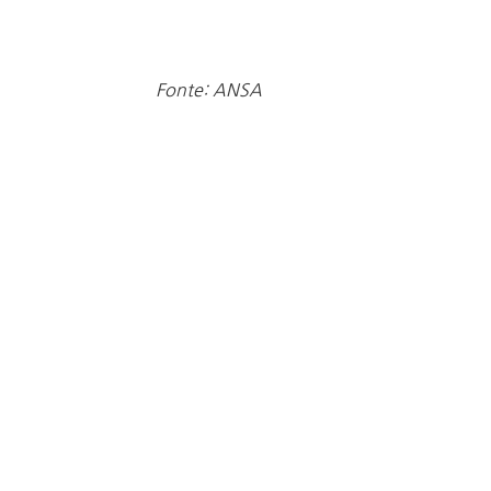
Fonte: ANSA