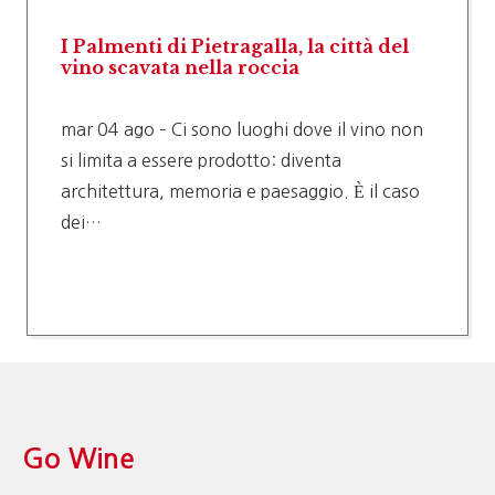
I Palmenti di Pietragalla, la città del
vino scavata nella roccia
mar 04 ago – Ci sono luoghi dove il vino non
si limita a essere prodotto: diventa
architettura, memoria e paesaggio. È il caso
dei…
Go Wine