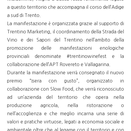
a questo territorio che accompagna il corso dell’Adige
a sud di Trento.
La manifestazione è organizzata grazie al supporto di
Trentino Marketing, il coordinamento della Strada del
Vino e dei Sapori del Trentino nell’ambito della
promozione delle manifestazioni enologiche
provinciali denominate #trentinowinefest e la
collaborazione dell’APT Rovereto e Vallagarina.
Durante la manifestazione verrà consegnato il nuovo
premio “Isera con gusto”, organizzato in
collaborazione con Slow Food, che verrà riconosciuto
ad un’azienda del territorio che opera nella
produzione agricola, nella ristorazione o
nell’accoglienza e che meglio incarna una serie di
valori e pratiche virtuose, legati a economia sociale e
ambientale oltre che al legame con il territorio e con