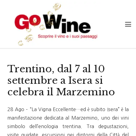
Trentino, dal 7 al 10
settembre a Isera si
celebra il Marzemino
28 Ago – “La Vigna Eccellente…ed è subito Isera” è la
manifestazione dedicata al Marzemino, uno dei vini
simbolo dell’enologia trentina. Tra degustazioni,
visite guidate, escursioni nei dintorni della Città del