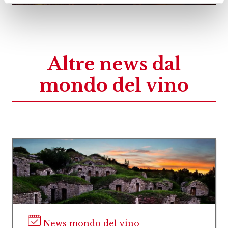
Altre news dal
mondo del vino
News mondo del vino