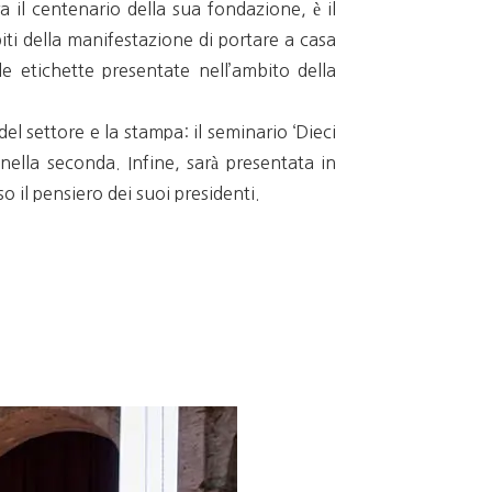
 il centenario della sua fondazione, è il
spiti della manifestazione di portare a casa
le etichette presentate nell’ambito della
 settore e la stampa: il seminario ‘Dieci
nella seconda. Infine, sarà presentata in
o il pensiero dei suoi presidenti.