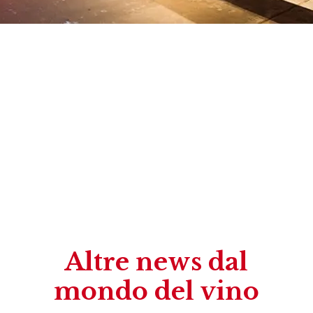
Altre news dal
mondo del vino