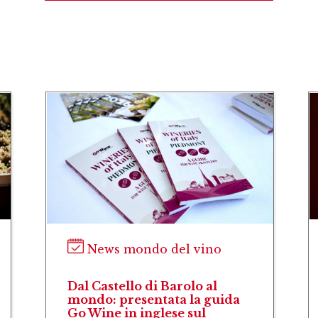
News mondo del vino
Dal Castello di Barolo al
mondo: presentata la guida
Go Wine in inglese sul