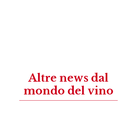
Altre news dal
mondo del vino