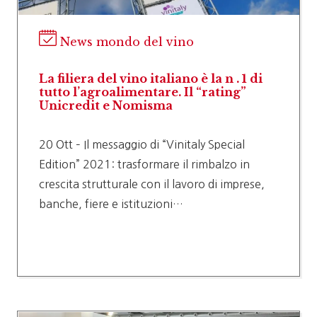
News mondo del vino
La filiera del vino italiano è la n . 1 di
tutto l’agroalimentare. Il “rating”
Unicredit e Nomisma
20 Ott – Il messaggio di “Vinitaly Special
Edition” 2021: trasformare il rimbalzo in
crescita strutturale con il lavoro di imprese,
banche, fiere e istituzioni…