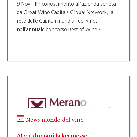
9 Nov – Il riconoscimento all’azienda veneta
da Great Wine Capitals Global Network, la
rete delle Capitali mondiali del vino,
nell’annuale concorso Best of Wine…
News mondo del vino
Al via domani la kermesse