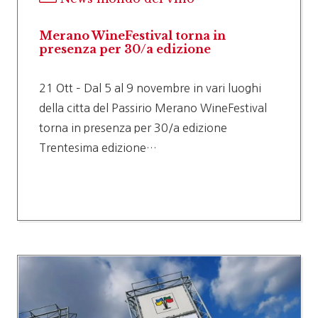
Merano WineFestival torna in
presenza per 30/a edizione
21 Ott – Dal 5 al 9 novembre in vari luoghi
della citta del Passirio Merano WineFestival
torna in presenza per 30/a edizione
Trentesima edizione…