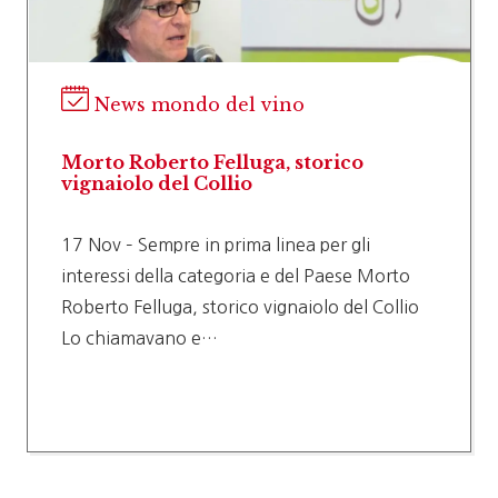
News mondo del vino
Morto Roberto Felluga, storico
vignaiolo del Collio
17 Nov – Sempre in prima linea per gli
interessi della categoria e del Paese Morto
Roberto Felluga, storico vignaiolo del Collio
Lo chiamavano e…