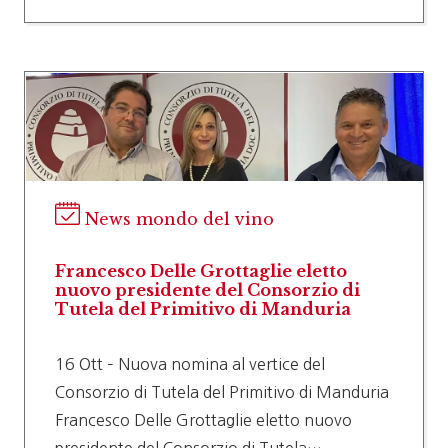
News mondo del vino
Francesco Delle Grottaglie eletto
nuovo presidente del Consorzio di
Tutela del Primitivo di Manduria
16 Ott – Nuova nomina al vertice del
Consorzio di Tutela del Primitivo di Manduria
Francesco Delle Grottaglie eletto nuovo