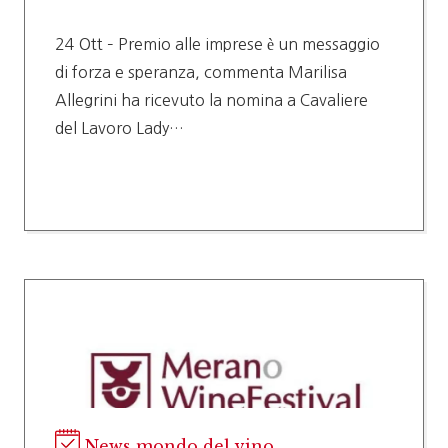
24 Ott – Premio alle imprese è un messaggio
di forza e speranza, commenta Marilisa
Allegrini ha ricevuto la nomina a Cavaliere
del Lavoro Lady…
News mondo del vino