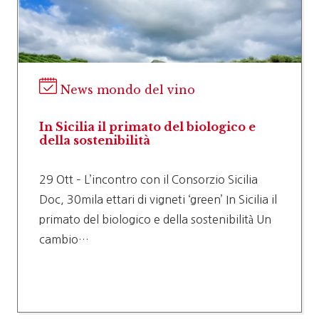
News mondo del vino
In Sicilia il primato del biologico e
della sostenibilità
29 Ott – L’incontro con il Consorzio Sicilia
Doc, 30mila ettari di vigneti ‘green’ In Sicilia il
primato del biologico e della sostenibilità Un
cambio…