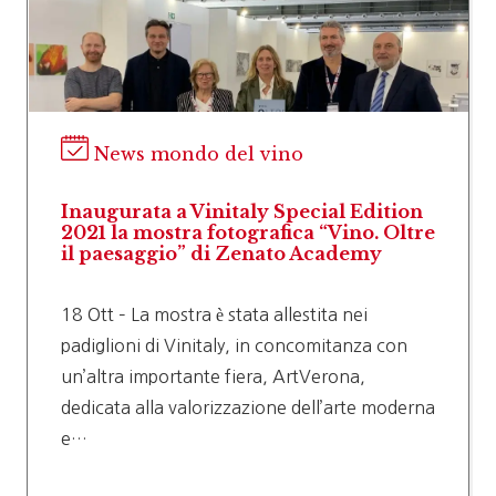
News mondo del vino
Inaugurata a Vinitaly Special Edition
2021 la mostra fotografica “Vino. Oltre
il paesaggio” di Zenato Academy
18 Ott – La mostra è stata allestita nei
padiglioni di Vinitaly, in concomitanza con
un’altra importante fiera, ArtVerona,
dedicata alla valorizzazione dell’arte moderna
e…