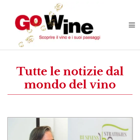
Tutte le notizie dal
mondo del vino