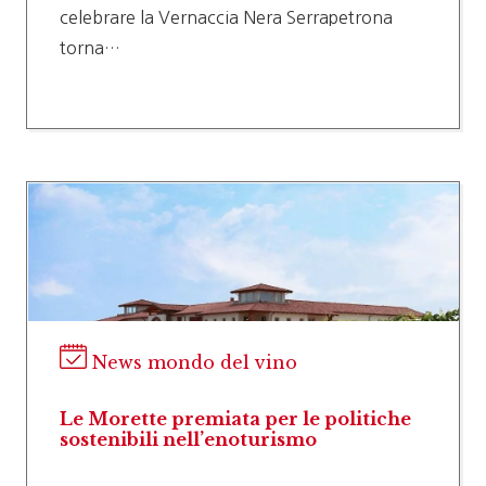
celebrare la Vernaccia Nera Serrapetrona
torna…
News mondo del vino
Le Morette premiata per le politiche
sostenibili nell’enoturismo