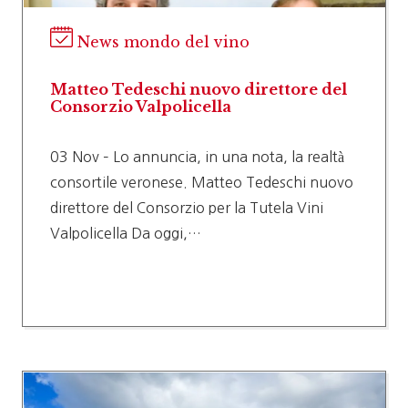
News mondo del vino
Matteo Tedeschi nuovo direttore del
Consorzio Valpolicella
03 Nov – Lo annuncia, in una nota, la realtà
consortile veronese. Matteo Tedeschi nuovo
direttore del Consorzio per la Tutela Vini
Valpolicella Da oggi,…