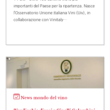
importanti del Paese per la ripartenza. Nasce
l’Osservatorio Unione Italiana Vini (Uiv), in
collaborazione con Vinitaly…
News mondo del vino