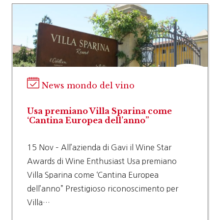
News mondo del vino
Usa premiano Villa Sparina come
‘Cantina Europea dell’anno”
15 Nov – All’azienda di Gavi il Wine Star
Awards di Wine Enthusiast Usa premiano
Villa Sparina come ‘Cantina Europea
dell’anno” Prestigioso riconoscimento per
Villa…