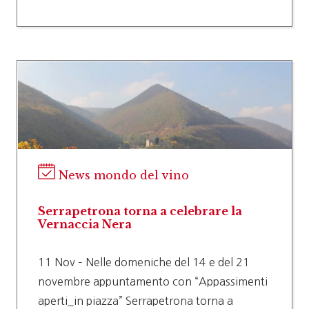
News mondo del vino
Serrapetrona torna a celebrare la
Vernaccia Nera
11 Nov – Nelle domeniche del 14 e del 21
novembre appuntamento con “Appassimenti
aperti_in piazza” Serrapetrona torna a