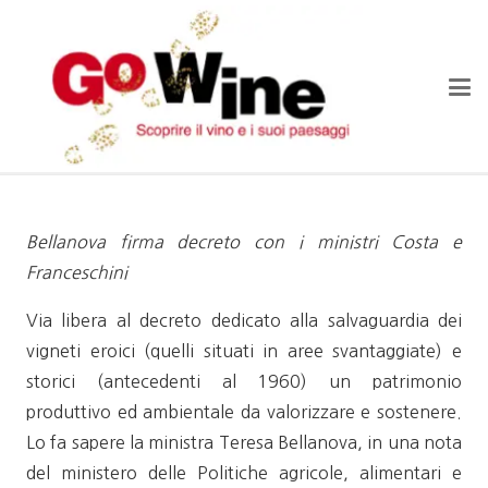
Bellanova firma decreto con i ministri Costa e
Franceschini
Via libera al decreto dedicato alla salvaguardia dei
vigneti eroici (quelli situati in aree svantaggiate) e
storici (antecedenti al 1960) un patrimonio
produttivo ed ambientale da valorizzare e sostenere.
Lo fa sapere la ministra Teresa Bellanova, in una nota
del ministero delle Politiche agricole, alimentari e