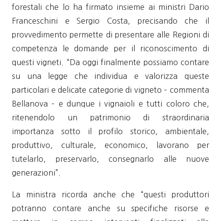
forestali che lo ha firmato insieme ai ministri Dario
Franceschini e Sergio Costa, precisando che il
provvedimento permette di presentare alle Regioni di
competenza le domande per il riconoscimento di
questi vigneti. “Da oggi finalmente possiamo contare
su una legge che individua e valorizza queste
particolari e delicate categorie di vigneto – commenta
Bellanova – e dunque i vignaioli e tutti coloro che,
ritenendolo un patrimonio di straordinaria
importanza sotto il profilo storico, ambientale,
produttivo, culturale, economico, lavorano per
tutelarlo, preservarlo, consegnarlo alle nuove
generazioni”.
La ministra ricorda anche che “questi produttori
potranno contare anche su specifiche risorse e