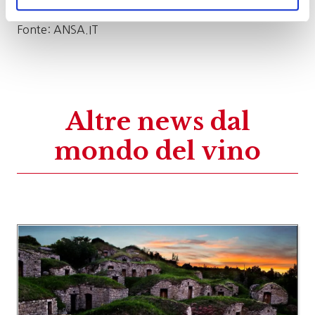
Fonte: ANSA.IT
Altre news dal
mondo del vino