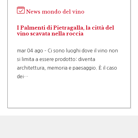
News mondo del vino
I Palmenti di Pietragalla, la città del
vino scavata nella roccia
mar 04 ago – Ci sono luoghi dove il vino non
si limita a essere prodotto: diventa
architettura, memoria e paesaggio. È il caso
dei…