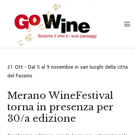
21 Ott – Dal 5 al 9 novembre in vari luoghi della citta
del Passirio
Merano WineFestival
torna in presenza per
30/a edizione