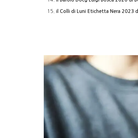
il Colli di Luni Etichetta Nera 2023 