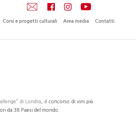
Corsi e progetti culturali
Area media
Contatti
allenge” di Londra
, il concorso di vini più
ori da 38 Paesi del mondo.