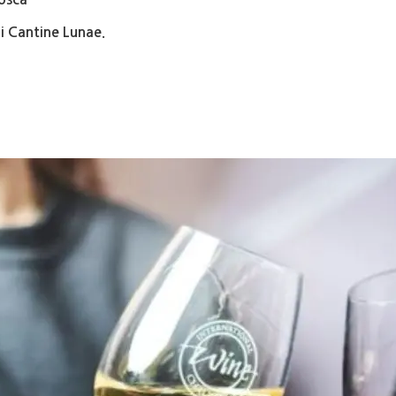
di Cantine Lunae.