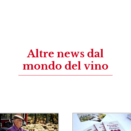
Altre news dal
mondo del vino