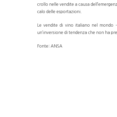
crollo nelle vendite a causa dell’emergenza
calo delle esportazioni.
Le vendite di vino italiano nel mondo –
un’inversione di tendenza che non ha prec
Fonte: ANSA