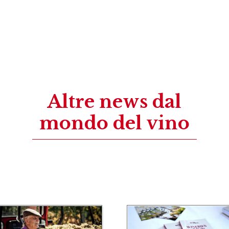
Altre news dal
mondo del vino