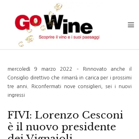
mercoledì 9 marzo 2022 – Rinnovato anche il
Consiglio direttivo che rimarrà in carica per i prossimi
tre anni. Riconfermati nove consiglieri, sei i nuovi
ingressi
FIVI: Lorenzo Cesconi
è il nuovo presidente
dei Vignaioli