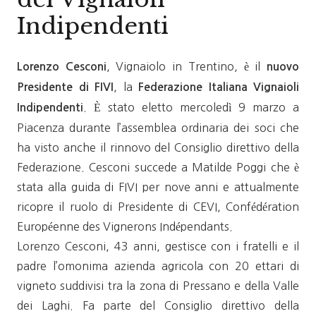
Indipendenti
, Vignaiolo in Trentino, è il
Lorenzo Cesconi
nuovo
, la
Presidente di FIVI
Federazione Italiana Vignaioli
. È stato eletto mercoledì 9 marzo a
Indipendenti
Piacenza durante l’assemblea ordinaria dei soci che
ha visto anche il rinnovo del Consiglio direttivo della
Federazione. Cesconi succede a Matilde Poggi che è
stata alla guida di FIVI per nove anni e attualmente
ricopre il ruolo di Presidente di CEVI, Confédération
Européenne des Vignerons Indépendants.
Lorenzo Cesconi, 43 anni, gestisce con i fratelli e il
padre l’omonima azienda agricola con 20 ettari di
vigneto suddivisi tra la zona di Pressano e della Valle
dei Laghi. Fa parte del Consiglio direttivo della