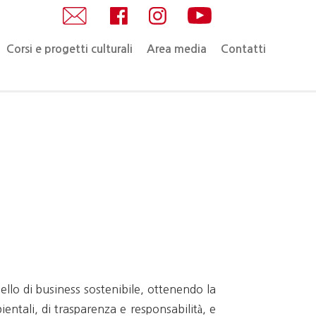
Corsi e progetti culturali
Area media
Contatti
ello di business sostenibile, ottenendo la
entali, di trasparenza e responsabilità, e