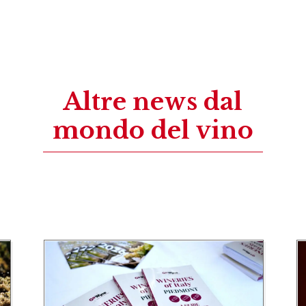
Altre news dal
mondo del vino