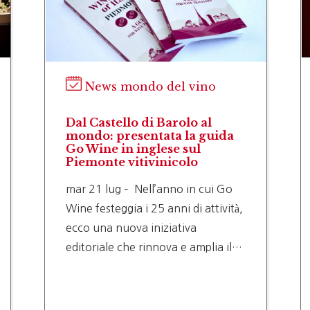
News mondo del vino
Dal Castello di Barolo al
mondo: presentata la guida
Go Wine in inglese sul
Piemonte vitivinicolo
mar 21 lug – Nell’anno in cui Go
Wine festeggia i 25 anni di attività,
ecco una nuova iniziativa
editoriale che rinnova e amplia il…