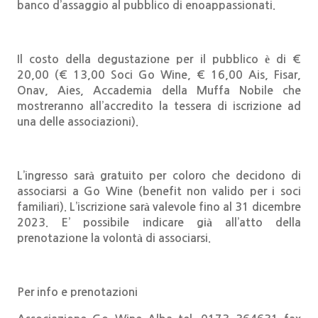
banco d’assaggio al pubblico di enoappassionati.
Il costo della degustazione per il pubblico è di €
20,00 (€ 13,00 Soci Go Wine, € 16,00 Ais, Fisar,
Onav, Aies, Accademia della Muffa Nobile che
mostreranno all’accredito la tessera di iscrizione ad
una delle associazioni).
L’ingresso sarà gratuito per coloro che decidono di
associarsi a Go Wine (
benefit non valido per i soci
familiari). L’iscrizione sarà valevole fino al 31 dicembre
2023. E’ possibile indicare già all’atto della
prenotazione la volontà di associarsi.
Per info e prenotazioni