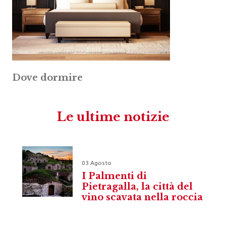
Dove dormire
Le ultime notizie
03 Agosto
I Palmenti di
Pietragalla, la città del
vino scavata nella roccia