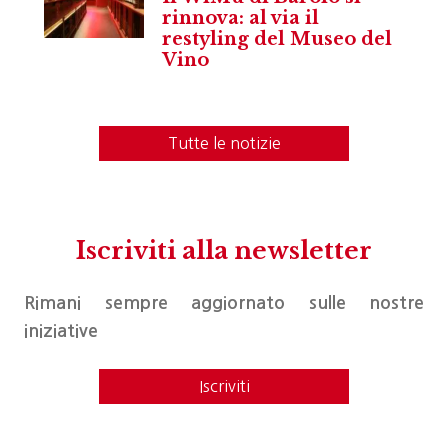
rinnova: al via il
restyling del Museo del
Vino
Tutte le notizie
Iscriviti alla newsletter
Rimani sempre aggiornato sulle nostre
iniziative
Iscriviti