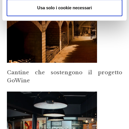
Usa solo i cookie necessari
Cantine che sostengono il progetto
GoWine