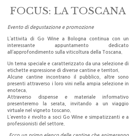
FOCUS: LA TOSCANA
Evento di degustazione e promozione
L’attività di Go Wine a Bologna continua con un
interessante appuntamento dedicato
all’approfondimento sulla viticoltura della Toscana.
Un tema speciale e caratterizzato da una selezione di
etichette espressione di diverse cantine e territori.
Alcune cantine incontrano il pubblico, altre sono
presenti attraverso i loro vini nella ampia selezione in
enoteca.
Attraverso dispense e materiale informativo
presenteremo la serata, invitando a un viaggio
virtuale nel vigneto toscano.
L’evento è rivolto a soci Go Wine e simpatizzanti e a
professionisti del settore.
Ecco un primo elenco delle cantine che animeranno