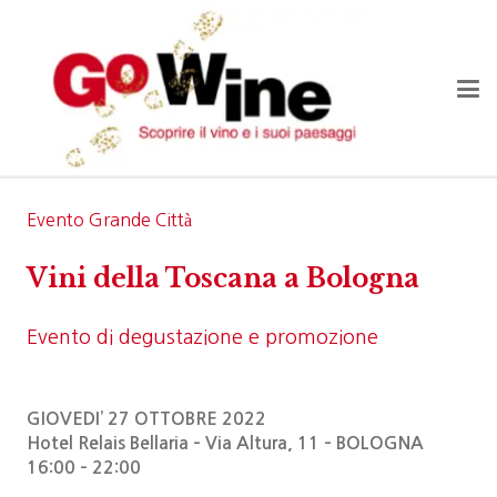
Evento Grande Città
Vini della Toscana a Bologna
Evento di degustazione e promozione
GIOVEDI’ 27 OTTOBRE 2022
Hotel Relais Bellaria – Via Altura, 11 – BOLOGNA
16:00 – 22:00