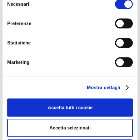
Necessari
del
consenso
Preferenze
Statistiche
Prossimi eventi
Marketing
Mostra dettagli
Accetta tutti i cookie
Accetta selezionati