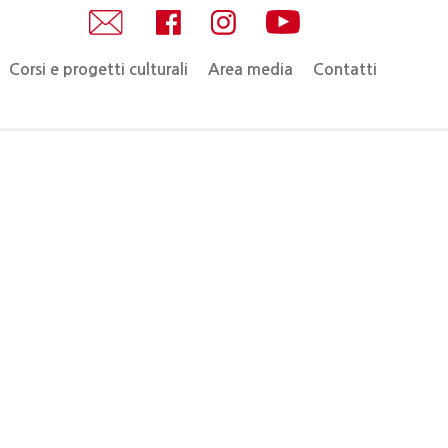
Corsi e progetti culturali
Area media
Contatti