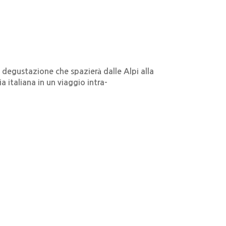
e degustazione che spazierà dalle Alpi alla
a italiana in un viaggio intra-