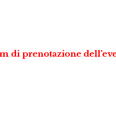
m di prenotazione dell’ev