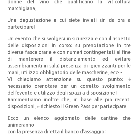
donne del vino che qualificano la viticoltura
marchigiana.
Una degustazione a cui siete inviati sin da ora a
partecipare!
Un evento che si svolgerà in sicurezza e con il rispetto
delle disposizioni in corso: su prenotazione in tre
diverse fasce orarie e con numeri contingentati al fine
di mantenere il distanziamento ed evitare
assembramenti in sala; presenza di igienizzanti per le
mani, utilizzo obbligatorio delle mascherine, ecc…
Vi chiediamo attenzione su questo punto: è
necessario prenotare per un corretto svolgimento
dell’evento e utilizzo degli spazi a disposizione!
Rammentiamo inoltre che, in base alle più recenti
disposizioni, è richiesto il Green Pass per partecipare.
Ecco un elenco aggiornato delle cantine che
animeranno
con la presenza diretta il banco d’assaggio: