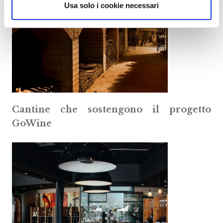
Usa solo i cookie necessari
Cantine che sostengono il progetto
GoWine