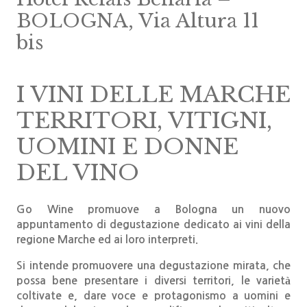
BOLOGNA, Via Altura 11
bis
I VINI DELLE MARCHE
TERRITORI, VITIGNI,
UOMINI E DONNE
DEL VINO
Go Wine promuove a Bologna un nuovo
appuntamento di degustazione dedicato ai vini della
regione Marche ed ai loro interpreti.
Si intende promuovere una degustazione mirata, che
possa bene presentare i diversi territori, le varietà
coltivate e, dare voce e protagonismo a uomini e