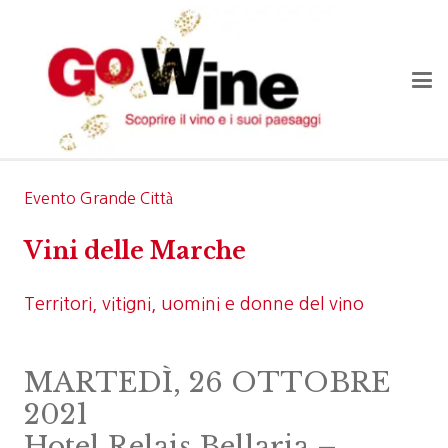
Evento Grande Città
Vini delle Marche
Territori, vitigni, uomini e donne del vino
MARTEDÌ, 26 OTTOBRE
2021
Hotel Relais Bellaria –