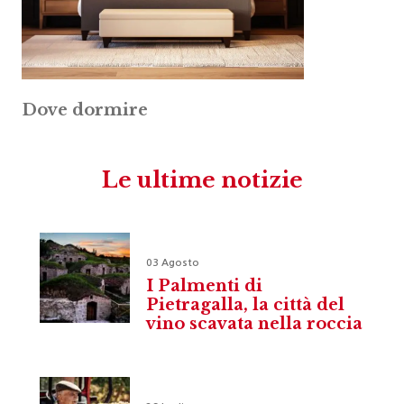
Dove dormire
Le ultime notizie
03 Agosto
I Palmenti di
Pietragalla, la città del
vino scavata nella roccia