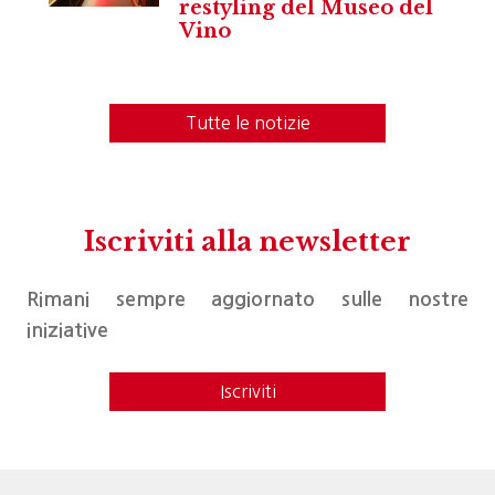
restyling del Museo del
Vino
Tutte le notizie
Iscriviti alla newsletter
Rimani sempre aggiornato sulle nostre
iniziative
Iscriviti