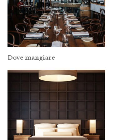
Dove mangiare