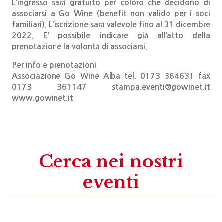
L’ingresso sarà gratuito per coloro che decidono di
associarsi a Go Wine (benefit non valido per i soci
familiari). L’iscrizione sarà valevole fino al 31 dicembre
2022. E’ possibile indicare già all’atto della
prenotazione la volontà di associarsi.
Per info e prenotazioni
Associazione Go Wine Alba tel. 0173 364631 fax
0173 361147 stampa.eventi@gowinet.it
www.gowinet.it
Cerca nei nostri
eventi