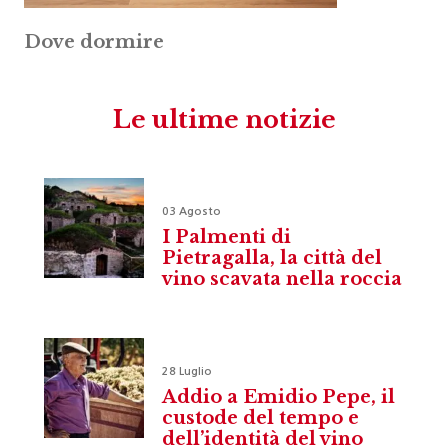
Dove dormire
Le ultime notizie
03 Agosto
I Palmenti di
Pietragalla, la città del
vino scavata nella roccia
28 Luglio
Addio a Emidio Pepe, il
custode del tempo e
dell’identità del vino