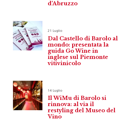
d’Abruzzo
21 Luglio
Dal Castello di Barolo al
mondo: presentata la
guida Go Wine in
inglese sul Piemonte
vitivinicolo
14 Luglio
Il WiMu di Barolo si
rinnova: al via il
restyling del Museo del
Vino