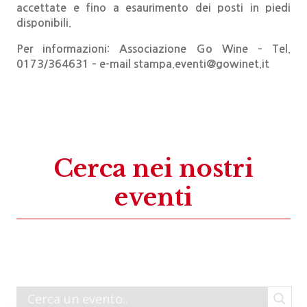
accettate e fino a esaurimento dei posti in piedi
disponibili.
Per informazioni: Associazione Go Wine – Tel.
0173/364631 – e-mail stampa.eventi@gowinet.it
Cerca nei nostri
eventi