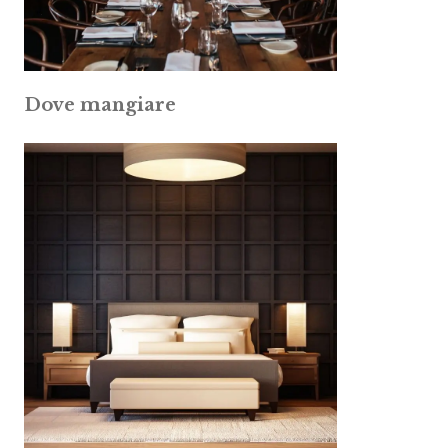
Dove mangiare