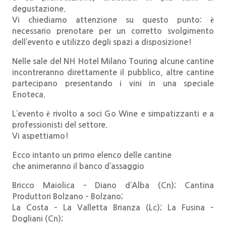
degustazione.
Vi chiediamo attenzione su questo punto: è
necessario prenotare per un corretto svolgimento
dell’evento e utilizzo degli spazi a disposizione!
Nelle sale del NH Hotel Milano Touring alcune cantine
incontreranno direttamente il pubblico, altre cantine
partecipano presentando i vini in una speciale
Enoteca.
L’evento è rivolto a soci Go Wine e simpatizzanti e a
professionisti del settore.
Vi aspettiamo!
Ecco intanto un primo elenco delle cantine
che animeranno il banco d’assaggio
Bricco Maiolica – Diano d’Alba (Cn); Cantina
Produttori Bolzano – Bolzano;
La Costa – La Valletta Brianza (Lc); La Fusina –
Dogliani (Cn);