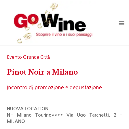
Evento Grande Città
Pinot Noir a Milano
Incontro di promozione e degustazione
NUOVA LOCATION:
NH Milano Touring**** Via Ugo Tarchetti, 2 –
MILANO