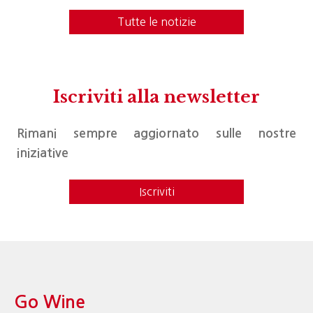
Tutte le notizie
Iscriviti alla newsletter
Rimani sempre aggiornato sulle nostre
iniziative
Iscriviti
Go Wine