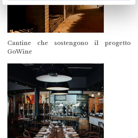
Cantine che sostengono il progetto
GoWine