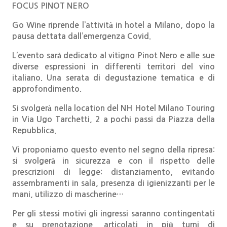
FOCUS PINOT NERO
Go Wine riprende l’attività in hotel a Milano, dopo la
pausa dettata dall’emergenza Covid.
L’evento sarà dedicato al vitigno Pinot Nero e alle sue
diverse espressioni in differenti territori del vino
italiano. Una serata di degustazione tematica e di
approfondimento.
Si svolgerà nella location del NH Hotel Milano Touring
in Via Ugo Tarchetti, 2 a pochi passi da Piazza della
Repubblica.
Vi proponiamo questo evento nel segno della ripresa:
si svolgerà in sicurezza e con il rispetto delle
prescrizioni di legge: distanziamento, evitando
assembramenti in sala, presenza di igienizzanti per le
mani, utilizzo di mascherine…
Per gli stessi motivi gli ingressi saranno contingentati
e su prenotazione, articolati in più turni di