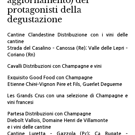
aggiornamento) dei
protagonisti della
degustazione
Cantine Clandestine Distribuzione con i vini delle
cantine
Strada del Casalino – Canossa (Re); Valle delle Lepri –
Coriano (Rn)
Cavalli Distribuzioni con Champagne e vini
Exquisito Good Food con Champagne
Etienne Chéré-Vignon Père et Fils, Guerlet Deguerne
Les Grands Crus con una selezione di Champagne e
vini francesi
Partesa Distribuzioni con Champagne
Diebolt Vallois, Domaine Henri de Villamonte
e i vini delle cantine
Cantine Luretta – Gazzola (Pc); Cà Rugate –