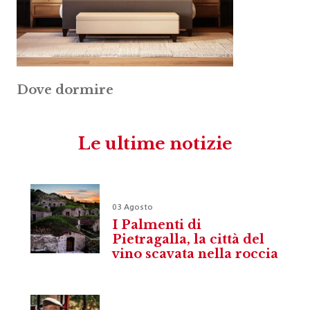
Dove dormire
Le ultime notizie
03 Agosto
I Palmenti di
Pietragalla, la città del
vino scavata nella roccia