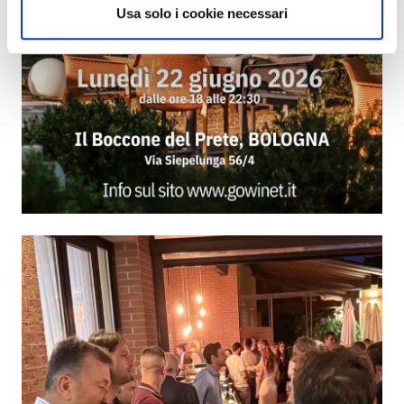
Usa solo i cookie necessari