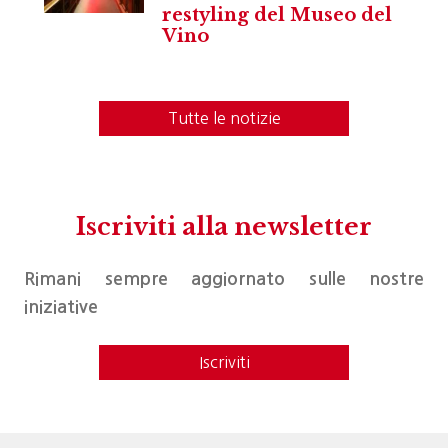
restyling del Museo del
Vino
Tutte le notizie
Iscriviti alla newsletter
Rimani sempre aggiornato sulle nostre
iniziative
Iscriviti