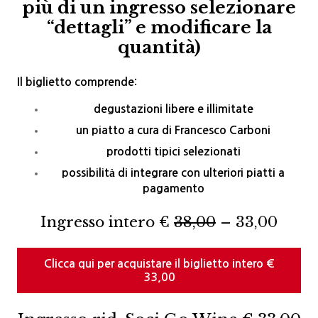
più di un ingresso selezionare
“dettagli” e modificare la
quantità)
Il biglietto comprende:
degustazioni libere e illimitate
un piatto a cura di
Francesco Carboni
prodotti tipici selezionati
possibilità di integrare con ulteriori piatti a
pagamento
Ingresso intero €
38,00
– 33,00
Clicca qui per acquistare il biglietto intero €
33,00