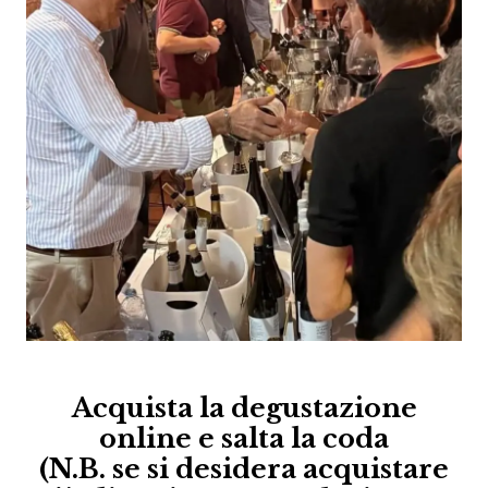
Acquista la degustazione
online e salta la coda
(N.B. se si desidera acquistare