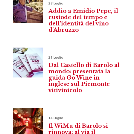
28 Luglio
Addio a Emidio Pepe, il
custode del tempo e
dell’identità del vino
d’Abruzzo
21 Luglio
Dal Castello di Barolo al
mondo: presentata la
guida Go Wine in
inglese sul Piemonte
vitivinicolo
14 Luglio
Il WiMu di Barolo si
rinnova: al via il