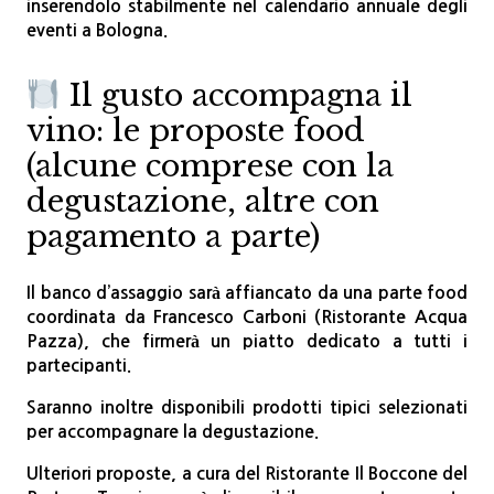
inserendolo stabilmente nel calendario annuale degli
eventi a Bologna.
Il gusto accompagna il
vino: le proposte food
(alcune comprese con la
degustazione, altre con
pagamento a parte)
Il banco d’assaggio sarà affiancato da una parte food
coordinata da
Francesco Carboni (Ristorante Acqua
Pazza)
,
che firmerà un piatto dedicato a tutti i
partecipanti.
Saranno inoltre disponibili
prodotti tipici selezionati
per accompagnare la degustazione.
Ulteriori proposte, a cura del
Ristorante Il Boccone del