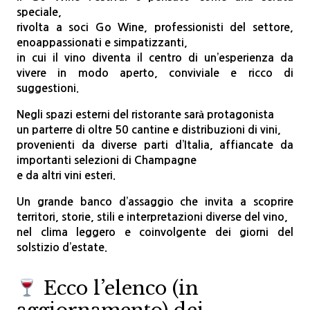
speciale,
rivolta a soci Go Wine, professionisti del settore,
enoappassionati e simpatizzanti,
in cui il vino diventa il centro di un’esperienza da
vivere
in modo aperto, conviviale e ricco di
suggestioni.
Negli spazi esterni del ristorante sarà protagonista
un parterre di
oltre 50 cantine e distribuzioni di vini
,
provenienti da diverse parti d’Italia,
affiancate da
importanti selezioni di
Champagne
e da altri
vini esteri
.
Un grande banco d’assaggio che invita a scoprire
territori,
storie, stili e interpretazioni diverse del vino,
nel clima leggero e coinvolgente dei giorni del
solstizio d’estate.
Ecco l’elenco (in