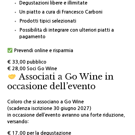
Degustazioni libere e illimitate
Un piatto a cura di Francesco Carboni
Prodotti tipici selezionati
Possibilità di integrare con ulteriori piatti a
pagamento
Prevendi online e risparmia
€ 33,00 pubblico
€ 28,00 Soci Go Wine
Associati a Go Wine in
occasione dell’evento
Coloro che si associano a Go Wine
(
scadenza iscrizione 30 giugno 2027
)
in occasione dell’evento avranno una
forte riduzione
,
versando:
€ 17,00
per la degustazione