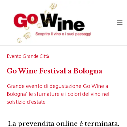
Evento Grande Città
Go Wine Festival a Bologna
Grande evento di degustazione Go Wine a
Bologna: le sfumature e i colori del vino nel
solstizio d’estate
La prevendita online è terminata.