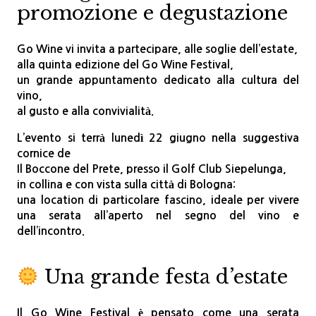
promozione e degustazione
Go Wine vi invita a partecipare, alle soglie dell’estate,
alla
quinta edizione del Go Wine Festival
,
un grande appuntamento dedicato alla cultura del
vino,
al gusto e alla convivialità.
L’evento si terrà lunedì 22 giugno nella suggestiva
cornice de
Il Boccone del Prete
, presso il
Golf Club Siepelunga
,
in collina e con vista sulla città di Bologna:
una location di particolare fascino, ideale per vivere
una serata all’aperto nel segno del vino e
dell’incontro.
Una grande festa d’estate
Il Go Wine Festival è pensato come una serata