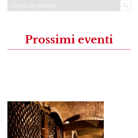
Prossimi eventi