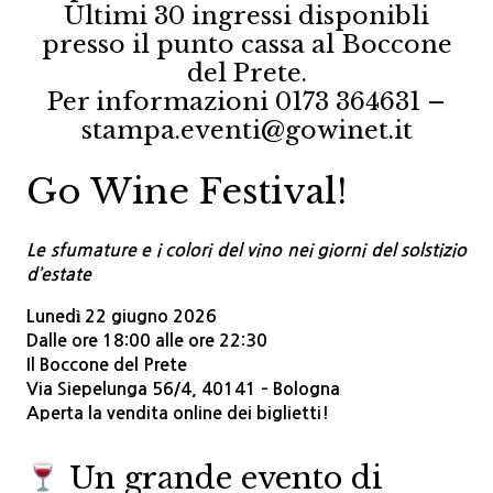
Ultimi 30 ingressi disponibli
presso il punto cassa al Boccone
del Prete.
Per informazioni 0173 364631 –
stampa.eventi@gowinet.it
Go Wine Festival!
Le sfumature e i colori del vino nei giorni del solstizio
d’estate
Lunedì 22 giugno 2026
Dalle ore 18:00 alle ore 22:30
Il Boccone del Prete
Via Siepelunga 56/4, 40141 – Bologna
Aperta la vendita online dei biglietti!
Un grande evento di