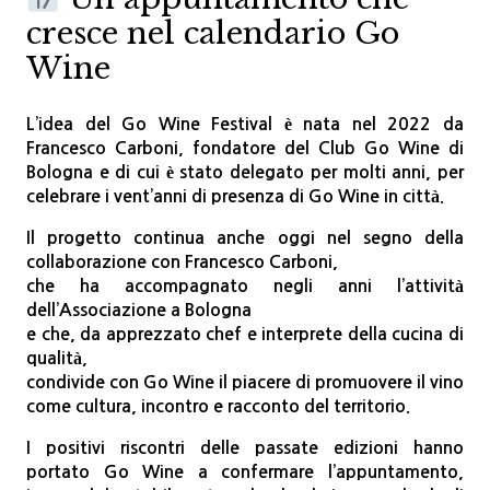
cresce nel calendario Go
Wine
L’idea del Go Wine Festival è nata nel 2022 da
Francesco Carboni, fondatore del Club Go Wine di
Bologna e di cui è stato delegato per molti anni, per
celebrare i vent’anni di presenza di Go Wine in città.
Il progetto continua anche oggi nel segno della
collaborazione con Francesco Carboni,
che ha accompagnato negli anni l’attività
dell’Associazione a Bologna
e che, da apprezzato chef e interprete della cucina di
qualità,
condivide con Go Wine il piacere di promuovere il vino
come cultura, incontro e racconto del territorio.
I positivi riscontri delle passate edizioni hanno
portato Go Wine
a confermare l’appuntamento,