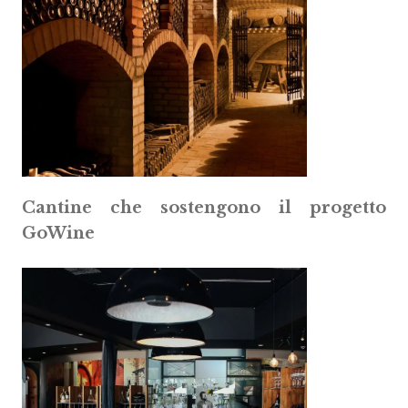
Cantine che sostengono il progetto
GoWine