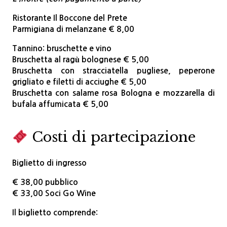
Ristorante Il Boccone del Prete
Parmigiana di melanzane € 8,00
Tannino: bruschette e vino
Bruschetta al ragù bolognese € 5,00
Bruschetta con stracciatella pugliese, peperone
grigliato e filetti di acciughe € 5,00
Bruschetta con salame rosa Bologna e mozzarella di
bufala affumicata € 5,00
Costi di partecipazione
Biglietto di ingresso
€ 38,00 pubblico
€ 33,00 Soci Go Wine
Il biglietto comprende: