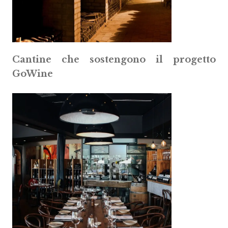
Cantine che sostengono il progetto
GoWine