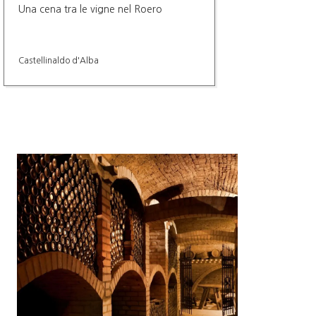
Una cena tra le vigne nel Roero
Castellinaldo d'Alba