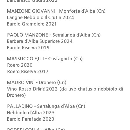
Barbaresco Gûdrù 2022
MANZONE GIOVANNI – Monforte d’Alba (Cn)
Langhe Nebbiolo Il Crutin 2024
Barolo Gramolere 2021
PAOLO MANZONE – Serralunga d’Alba (Cn)
Barbera d’Alba Superiore 2024
Barolo Riserva 2019
MASSUCCO F.LLI – Castagnito (Cn)
Roero 2020
Roero Riserva 2017
MAURO VINI – Dronero (Cn)
Vino Rosso Drôné 2022 (da uve chatus o nebbiolo di
Dronero)
PALLADINO – Serralunga d’Alba (Cn)
Nebbiolo d’Alba 2023
Barolo Parafada 2020