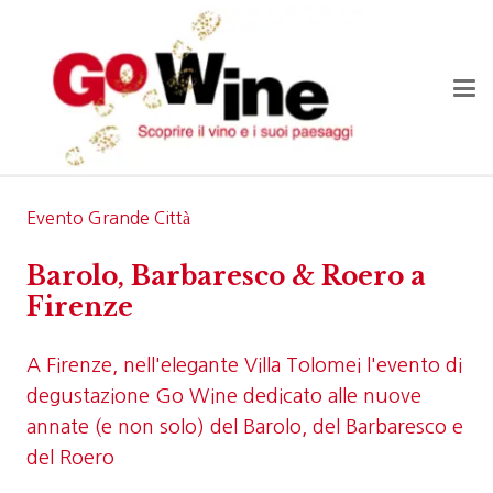
Evento Grande Città
Barolo, Barbaresco & Roero a
Firenze
A Firenze, nell'elegante Villa Tolomei l'evento di
degustazione Go Wine dedicato alle nuove
annate (e non solo) del Barolo, del Barbaresco e
del Roero