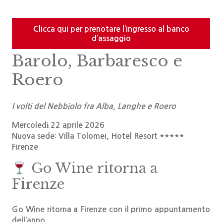
Clicca qui per prenotare l’ingresso al banco
d’assaggio
Barolo, Barbaresco e
Roero
I volti del Nebbiolo fra Alba, Langhe e Roero
Mercoledì 22 aprile 2026
Nuova sede:
Villa Tolomei, Hotel Resort *****
Firenze
Go Wine ritorna a
Firenze
Go Wine ritorna a Firenze con il primo appuntamento
dell’anno.