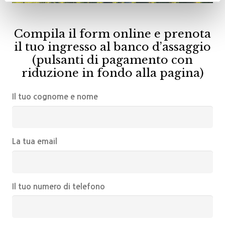
Compila il form online e prenota
il tuo ingresso al banco d’assaggio
(pulsanti di pagamento con
riduzione in fondo alla pagina)
Il tuo cognome e nome
La tua email
Il tuo numero di telefono