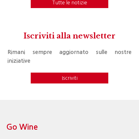
Tutte le notizie
Iscriviti alla newsletter
Rimani sempre aggiornato sulle nostre
iniziative
Iscriviti
Go Wine