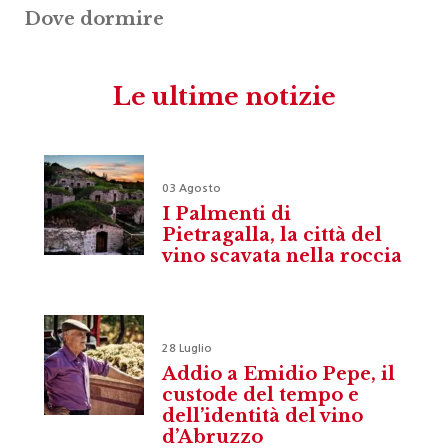
Dove dormire
Le ultime notizie
03 Agosto
I Palmenti di
Pietragalla, la città del
vino scavata nella roccia
28 Luglio
Addio a Emidio Pepe, il
custode del tempo e
dell’identità del vino
d’Abruzzo