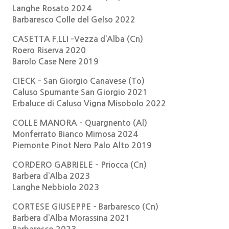
Langhe Rosato 2024
Barbaresco Colle del Gelso 2022
CASETTA F.LLI –Vezza d’Alba (Cn)
Roero Riserva 2020
Barolo Case Nere 2019
CIECK – San Giorgio Canavese (To)
Caluso Spumante San Giorgio 2021
Erbaluce di Caluso Vigna Misobolo 2022
COLLE MANORA – Quargnento (Al)
Monferrato Bianco Mimosa 2024
Piemonte Pinot Nero Palo Alto 2019
CORDERO GABRIELE – Priocca (Cn)
Barbera d’Alba 2023
Langhe Nebbiolo 2023
CORTESE GIUSEPPE – Barbaresco (Cn)
Barbera d’Alba Morassina 2021