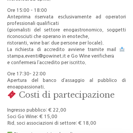
Ore 15:00 – 18:00
Anteprima riservata esclusivamente ad operatori
professionali qualificati
(giornalisti del settore enogastronomico, soggetti
riconosciuti che operano in enoteche,
ristoranti, wine bar:
due persone per locale
).
La richiesta di accredito avviene tramite mail
stampa.eventi@gowinet.it
e Go Wine verificherà
e confermerà l’accredito per iscritto.
Ore 17:30– 22:00
Apertura del banco d’assaggio al pubblico di
enoappassionati.
Costi di partecipazione
Ingresso pubblico:
€ 22,00
Soci Go Wine:
€ 15,00
Rid. soci associazioni di settore:
€ 18,00