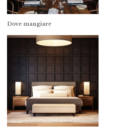
Dove mangiare