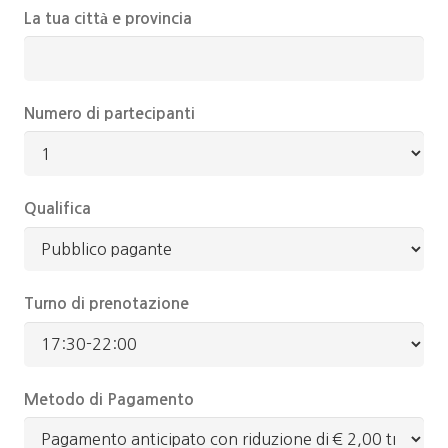
La tua città e provincia
Numero di partecipanti
Qualifica
Turno di prenotazione
Metodo di Pagamento