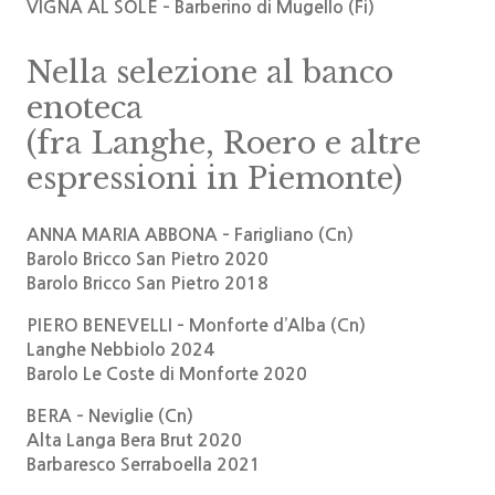
VIGNA AL SOLE – Barberino di Mugello (Fi)
Nella selezione al banco
enoteca
(fra Langhe, Roero e altre
espressioni in Piemonte)
ANNA MARIA ABBONA – Farigliano (Cn)
Barolo Bricco San Pietro 2020
Barolo Bricco San Pietro 2018
PIERO BENEVELLI – Monforte d’Alba (Cn)
Langhe Nebbiolo 2024
Barolo Le Coste di Monforte 2020
BERA – Neviglie (Cn)
Alta Langa Bera Brut 2020
Barbaresco Serraboella 2021