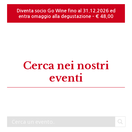
Diventa socio Go Wine fino al 31.12.2026 ed
entra omaggio alla degustazione – € 48,00
Cerca nei nostri
eventi