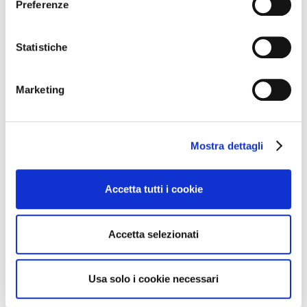
Preferenze
Statistiche
Marketing
Mostra dettagli
Accetta tutti i cookie
Accetta selezionati
Usa solo i cookie necessari