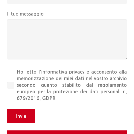
Il tuo messaggio
Ho letto l'
informativa privacy
e acconsento alla
memorizzazione dei miei dati nel vostro archivio
secondo quanto stabilito dal regolamento
europeo per la protezione dei dati personali n.
679/2016, GDPR.