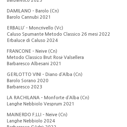
Barbaresco 2023
DAMILANO – Barolo (Cn)
Barolo Cannubi 2021
ERBALU’ – Moncrivello (Vc)
Caluso Spumante Metodo Classico 26 mesi 2022
Erbaluce di Caluso 2024
FRANCONE – Neive (Cn)
Metodo Classico Brut Rosè Valsellera
Barbaresco Albesani 2021
GERLOTTO VINI – Diano d’Alba (Cn)
Barolo Sorano 2020
Barbaresco 2023
LA RACHILANA – Monforte d’Alba (Cn)
Langhe Nebbiolo Vesprum 2021
MAINERDO F.LLI – Neive (Cn)
Langhe Nebbiolo 2024