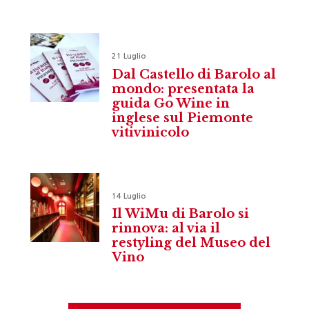
21 Luglio
Dal Castello di Barolo al
mondo: presentata la
guida Go Wine in
inglese sul Piemonte
vitivinicolo
14 Luglio
Il WiMu di Barolo si
rinnova: al via il
restyling del Museo del
Vino