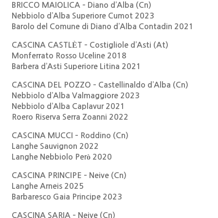
BRICCO MAIOLICA – Diano d’Alba (Cn)
Nebbiolo d’Alba Superiore Cumot 2023
Barolo del Comune di Diano d’Alba Contadin 2021
CASCINA CASTLÈT – Costigliole d’Asti (At)
Monferrato Rosso Uceline 2018
Barbera d’Asti Superiore Litina 2021
CASCINA DEL POZZO – Castellinaldo d’Alba (Cn)
Nebbiolo d’Alba Valmaggiore 2023
Nebbiolo d’Alba Caplavur 2021
Roero Riserva Serra Zoanni 2022
CASCINA MUCCI – Roddino (Cn)
Langhe Sauvignon 2022
Langhe Nebbiolo Però 2020
CASCINA PRINCIPE – Neive (Cn)
Langhe Arneis 2025
Barbaresco Gaia Principe 2023
CASCINA SARIA – Neive (Cn)