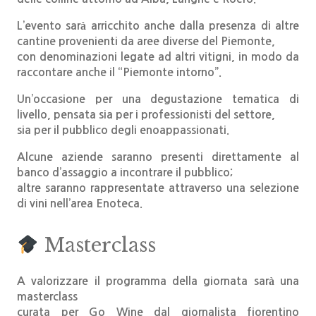
L’evento sarà arricchito anche dalla presenza di altre
cantine provenienti da aree diverse del Piemonte,
con denominazioni legate ad altri vitigni, in modo da
raccontare anche il
“Piemonte intorno”
.
Un’occasione per una degustazione tematica di
livello, pensata sia per i professionisti del settore,
sia per il pubblico degli enoappassionati.
Alcune aziende saranno presenti direttamente al
banco d’assaggio a incontrare il pubblico;
altre saranno rappresentate attraverso una selezione
di vini nell’area Enoteca.
Masterclass
A valorizzare il programma della giornata sarà una
masterclass
curata per Go Wine dal giornalista fiorentino