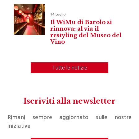
14 Luglio
Il WiMu di Barolo si
rinnova: al via il
restyling del Museo del
Vino
Tutte le notizie
Iscriviti alla newsletter
Rimani sempre aggiornato sulle nostre
iniziative