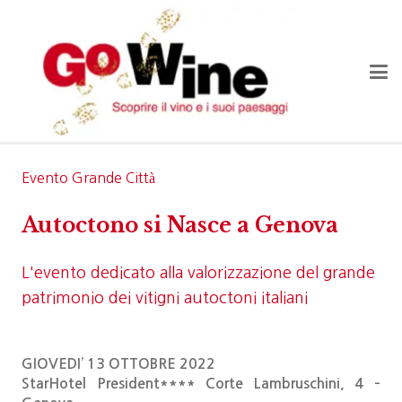
Evento Grande Città
Autoctono si Nasce a Genova
L'evento dedicato alla valorizzazione del grande
patrimonio dei vitigni autoctoni italiani
GIOVEDI’ 13 OTTOBRE 2022
StarHotel President**** Corte Lambruschini, 4 –