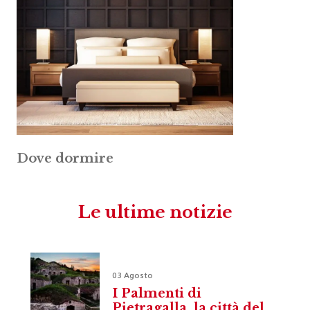
Dove dormire
Le ultime notizie
03 Agosto
I Palmenti di
Pietragalla, la città del