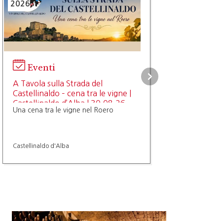
2026
Eventi
A Tavola sulla Strada del
Castellinaldo – cena tra le vigne |
Castellinaldo d’Alba | 30.08.26
Una cena tra le vigne nel Roero
Castellinaldo d'Alba