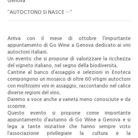
Genova
“AUTOCTONO SI NASCE …”
Arriva con il mese di ottobre l’importante
appuntamento di Go Wine a Genova dedicato ai vini
autoctoni italiani.
Un evento che si propone di valorizzare la ricchezza
del vigneto italiano, nel segno della biodiversità.
Cantine al banco d’assaggio e selezioni in Enoteca
compongono un mosaico di oltre 60 vitigni autoctoni
con moltissimi vini in assaggio, raccontando nel calice
diverse regioni del vino.
Daremo a voce anche a varietà meno conosciute e da
scoprire.
Questo evento si propone come importante
appuntamento d’autunno di Go Wine a Genova e si
lega a tante iniziative che hanno sempre visto
l’associazione privilegiare la cultura e la