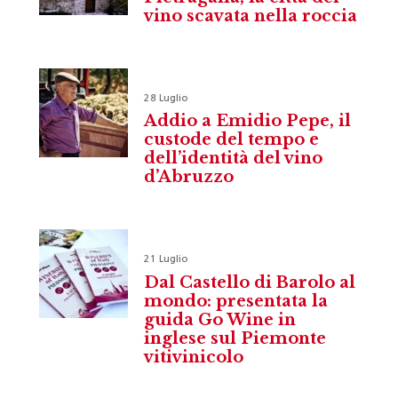
vino scavata nella roccia
28 Luglio
Addio a Emidio Pepe, il
custode del tempo e
dell’identità del vino
d’Abruzzo
21 Luglio
Dal Castello di Barolo al
mondo: presentata la
guida Go Wine in
inglese sul Piemonte
vitivinicolo