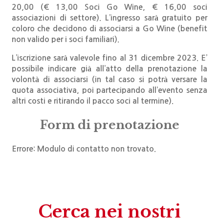
20,00 (€ 13,00 Soci Go Wine, € 16,00 soci
associazioni di settore). L’ingresso sarà gratuito per
coloro che decidono di associarsi a Go Wine (benefit
non valido per i soci familiari).
L’iscrizione sarà valevole fino al 31 dicembre 2023. E’
possibile indicare già all’atto della prenotazione la
volontà di associarsi (in tal caso si potrà versare la
quota associativa, poi partecipando all’evento senza
altri costi e ritirando il pacco soci al termine).
Form di prenotazione
Errore:
Modulo di contatto non trovato.
Cerca nei nostri