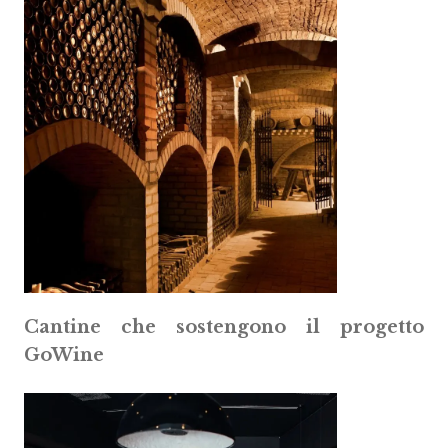
Cantine che sostengono il progetto
GoWine