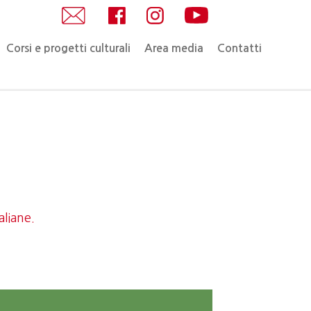
Corsi e progetti culturali
Area media
Contatti
aliane.