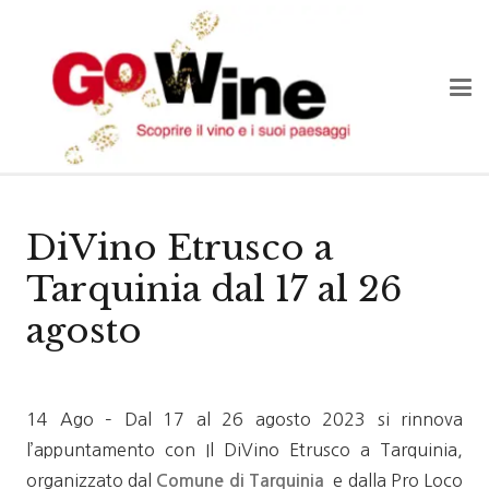
DiVino Etrusco a
Tarquinia dal 17 al 26
agosto
14 Ago – Dal 17 al 26 agosto 2023 si rinnova
l’appuntamento con Il DiVino Etrusco a Tarquinia,
organizzato dal
e dalla Pro Loco
Comune di Tarquinia