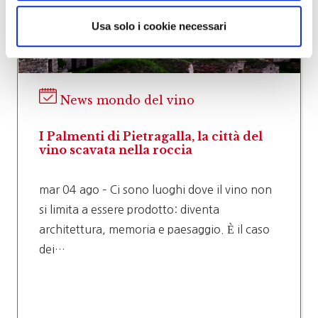
Usa solo i cookie necessari
News mondo del vino
I Palmenti di Pietragalla, la città del
vino scavata nella roccia
mar 04 ago – Ci sono luoghi dove il vino non
si limita a essere prodotto: diventa
architettura, memoria e paesaggio. È il caso
dei…