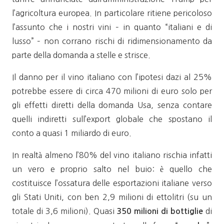
l’agricoltura europea. In particolare ritiene pericoloso
l’assunto che i nostri vini – in quanto “italiani e di
lusso” – non corrano rischi di ridimensionamento da
parte della domanda a stelle e strisce.
Il danno per il vino italiano con l’ipotesi dazi al 25%
potrebbe essere di circa 470 milioni di euro solo per
gli effetti diretti della domanda Usa, senza contare
quelli indiretti sull’export globale che spostano il
conto a quasi 1 miliardo di euro.
In realtà almeno l’80% del vino italiano rischia infatti
un vero e proprio salto nel buio: è quello che
costituisce l’ossatura delle esportazioni italiane verso
gli Stati Uniti, con ben 2,9 milioni di ettolitri (su un
totale di 3,6 milioni). Quasi
di
350 milioni di bottiglie