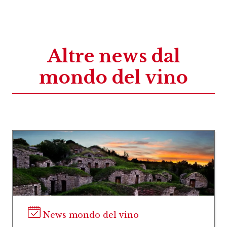
Altre news dal
mondo del vino
News mondo del vino