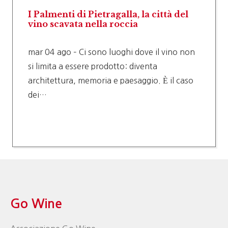
I Palmenti di Pietragalla, la città del
vino scavata nella roccia
mar 04 ago – Ci sono luoghi dove il vino non
si limita a essere prodotto: diventa
architettura, memoria e paesaggio. È il caso
dei…
Go Wine