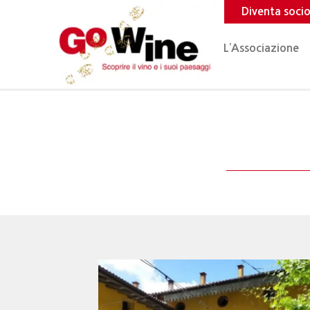
Diventa soci
L’Associazione