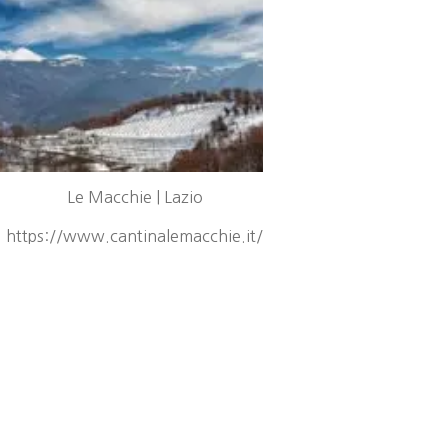
Le Macchie | Lazio
https://www.cantinalemacchie.it/