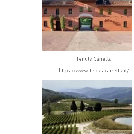
Tenuta Carretta
https://www.tenutacarretta.it/