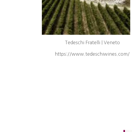
Tedeschi Fratelli | Veneto
https://www.tedeschiwines.com/