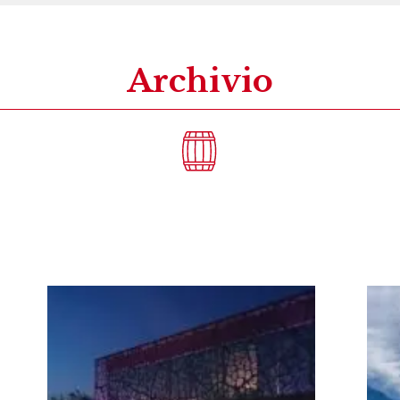
Archivio