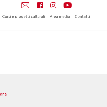
Corsi e progetti culturali
Area media
Contatti
mana