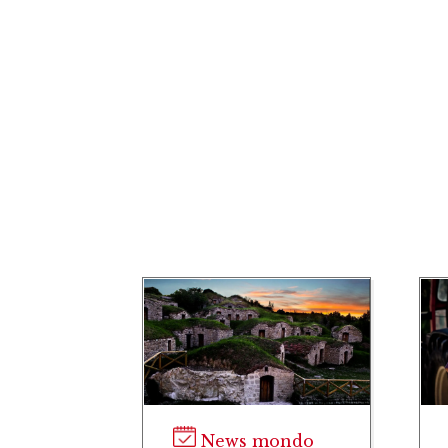
News mondo