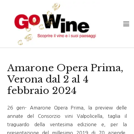
Amarone Opera Prima,
Verona dal 2 al 4
febbraio 2024
26 gen- Amarone Opera Prima, la preview delle
annate del Consorzio vini Valpolicella, taglia il
traguardo della ventesima edizione e, per la
presentazione del millesimo 2019 di 70 aziende,