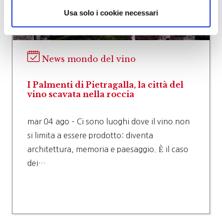
Usa solo i cookie necessari
News mondo del vino
I Palmenti di Pietragalla, la città del
vino scavata nella roccia
mar 04 ago – Ci sono luoghi dove il vino non
si limita a essere prodotto: diventa
architettura, memoria e paesaggio. È il caso
dei…