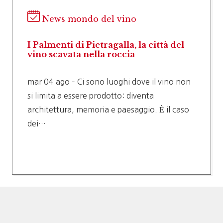
News mondo del vino
I Palmenti di Pietragalla, la città del
vino scavata nella roccia
mar 04 ago – Ci sono luoghi dove il vino non
si limita a essere prodotto: diventa
architettura, memoria e paesaggio. È il caso
dei…