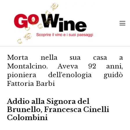
Morta nella sua casa a
Montalcino. Aveva 92 anni,
pioniera dell’enologia guidò
Fattoria Barbi
Addio alla Signora del
Brunello, Francesca Cinelli
Colombini