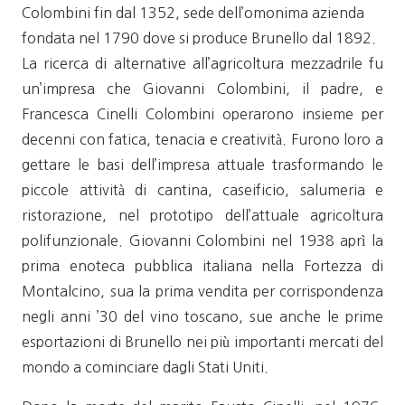
Colombini fin dal 1352, sede dell’omonima azienda
fondata nel 1790 dove si produce Brunello dal 1892.
La ricerca di alternative all’agricoltura mezzadrile fu
un’impresa che Giovanni Colombini, il padre, e
Francesca Cinelli Colombini operarono insieme per
decenni con fatica, tenacia e creatività. Furono loro a
gettare le basi dell’impresa attuale trasformando le
piccole attività di cantina, caseificio, salumeria e
ristorazione, nel prototipo dell’attuale agricoltura
polifunzionale. Giovanni Colombini nel 1938 aprì la
prima enoteca pubblica italiana nella Fortezza di
Montalcino, sua la prima vendita per corrispondenza
negli anni ’30 del vino toscano, sue anche le prime
esportazioni di Brunello nei più importanti mercati del
mondo a cominciare dagli Stati Uniti.