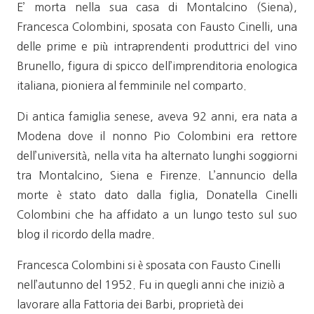
E’ morta nella sua casa di Montalcino (Siena),
Francesca Colombini, sposata con Fausto Cinelli, una
delle prime e più intraprendenti produttrici del vino
Brunello, figura di spicco dell’imprenditoria enologica
italiana, pioniera al femminile nel comparto.
Di antica famiglia senese, aveva 92 anni, era nata a
Modena dove il nonno Pio Colombini era rettore
dell’università, nella vita ha alternato lunghi soggiorni
tra Montalcino, Siena e Firenze. L’annuncio della
morte è stato dato dalla figlia, Donatella Cinelli
Colombini che ha affidato a un lungo testo sul suo
blog il ricordo della madre.
Francesca Colombini si è sposata con Fausto Cinelli
nell’autunno del 1952. Fu in quegli anni che iniziò a
lavorare alla Fattoria dei Barbi, proprietà dei