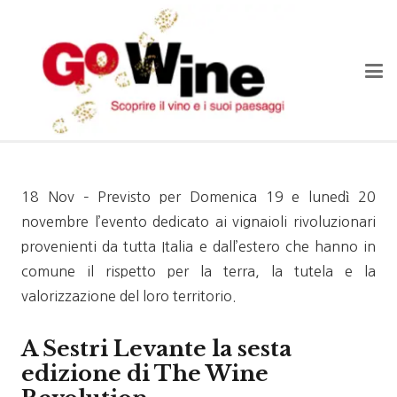
18 Nov – Previsto per Domenica 19 e lunedì 20
novembre l’evento dedicato ai vignaioli rivoluzionari
provenienti da tutta Italia e dall’estero che hanno in
comune il rispetto per la terra, la tutela e la
valorizzazione del loro territorio.
A Sestri Levante la sesta
edizione di The Wine