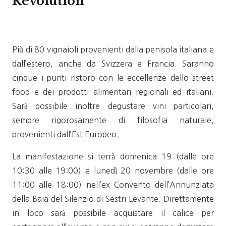
Revolution
Più di 80 vignaioli provenienti dalla penisola italiana e
dall’estero, anche da Svizzera e Francia. Saranno
cinque i punti ristoro con le eccellenze dello street
food e dei prodotti alimentari regionali ed italiani.
Sarà possibile inoltre degustare vini particolari,
sempre rigorosamente di filosofia naturale,
provenienti dall’Est Europeo.
La manifestazione si terrà domenica 19 (dalle ore
10:30 alle 19:00) e lunedì 20 novembre (dalle ore
11:00 alle 18:00) nell’ex Convento dell’Annunziata
della Baia del Silenzio di Sestri Levante. Direttamente
in loco sarà possibile acquistare il calice per