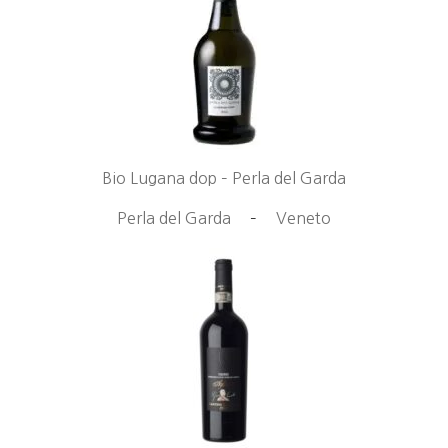
Bio Lugana dop – Perla del Garda
Perla del Garda
–
Veneto