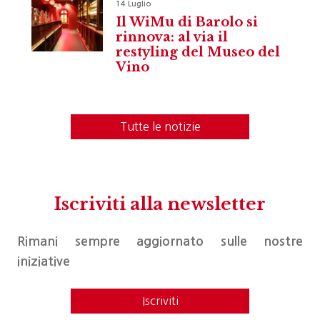
14 Luglio
Il WiMu di Barolo si
rinnova: al via il
restyling del Museo del
Vino
Tutte le notizie
Iscriviti alla newsletter
Rimani sempre aggiornato sulle nostre
iniziative
Iscriviti