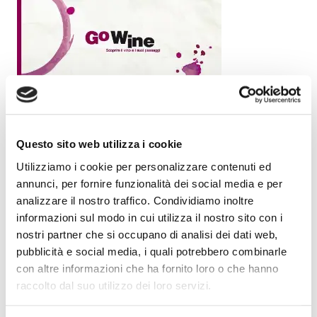
Questo sito web utilizza i cookie
Utilizziamo i cookie per personalizzare contenuti ed
annunci, per fornire funzionalità dei social media e per
analizzare il nostro traffico. Condividiamo inoltre
informazioni sul modo in cui utilizza il nostro sito con i
nostri partner che si occupano di analisi dei dati web,
pubblicità e social media, i quali potrebbero combinarle
con altre informazioni che ha fornito loro o che hanno
raccolto dal suo utilizzo dei loro servizi.