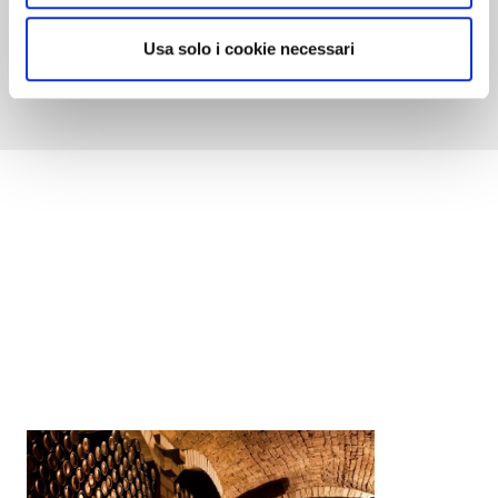
Usa solo i cookie necessari
Scopri come acquistare la guida