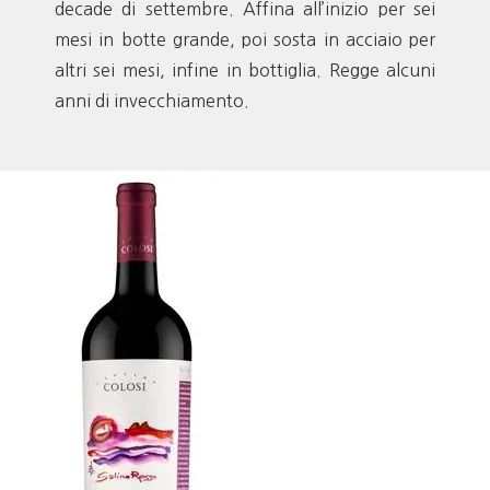
decade di settembre. Affina all’inizio per sei
mesi in botte grande, poi sosta in acciaio per
altri sei mesi, infine in bottiglia. Regge alcuni
anni di invecchiamento.