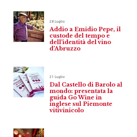
28 Luglio
Addio a Emidio Pepe, il
custode del tempo e
dell’identità del vino
d’Abruzzo
21 Luglio
Dal Castello di Barolo al
mondo: presentata la
guida Go Wine in
inglese sul Piemonte
vitivinicolo