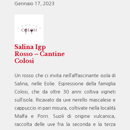
Gennaio 17, 2023
Salina Igp
Rosso – Cantine
Colosi
Un rosso che ci invita nell’affascinante isola di
Salina, nelle Eolie. Espressione della famiglia
Colosi, che da oltre 30 anni coltiva vigneti
sull’isola. Ricavato da uve nerello mascalese e
cappuccio in pari misura, coltivate nella località
Malfa e Porri. Suoli di origine vulcanica,
raccolta delle uve fra la seconda e la terza