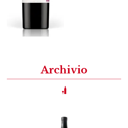
Archivio