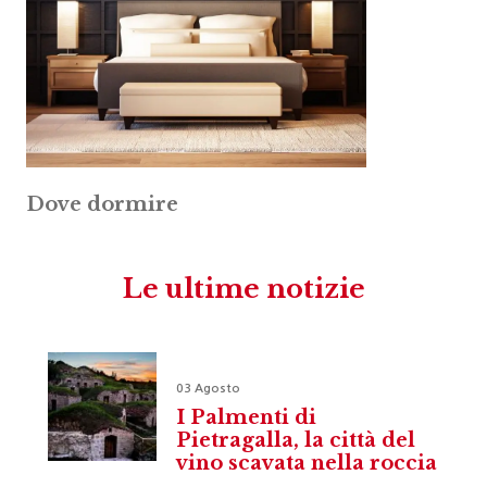
Dove dormire
Le ultime notizie
03 Agosto
I Palmenti di
Pietragalla, la città del
vino scavata nella roccia