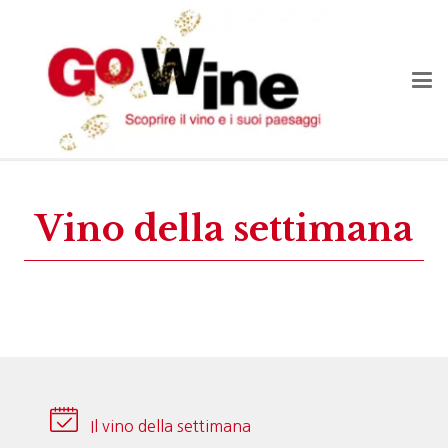
Vino della settimana
Il vino della settimana