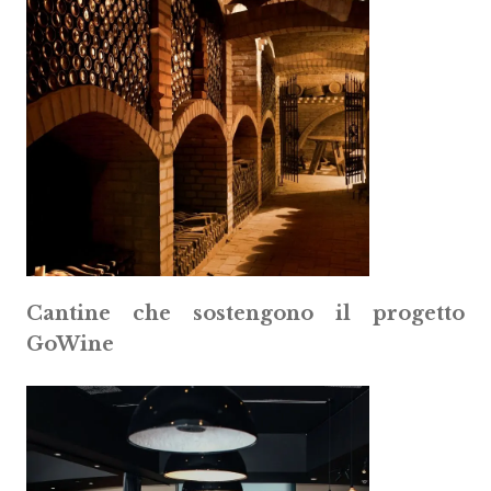
Cantine che sostengono il progetto
GoWine