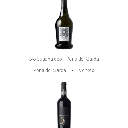
Bio Lugana dop – Perla del Garda
Perla del Garda
–
Veneto