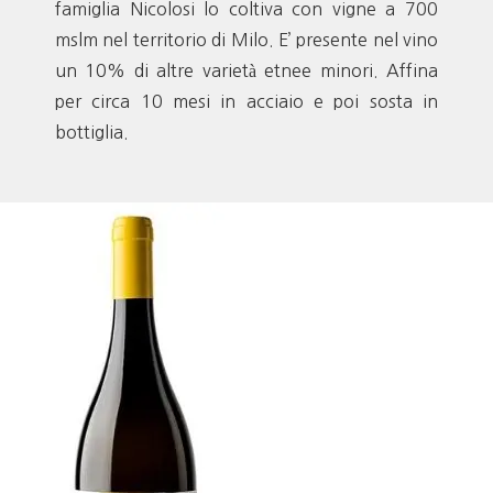
famiglia Nicolosi lo coltiva con vigne a 700
mslm nel territorio di Milo. E’ presente nel vino
un 10% di altre varietà etnee minori. Affina
per circa 10 mesi in acciaio e poi sosta in
bottiglia.