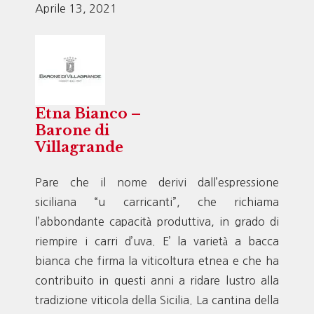
Aprile 13, 2021
Etna Bianco –
Barone di
Villagrande
Pare che il nome derivi dall’espressione
siciliana “u carricanti”, che richiama
l’abbondante capacità produttiva, in grado di
riempire i carri d’uva. E’ la varietà a bacca
bianca che firma la viticoltura etnea e che ha
contribuito in questi anni a ridare lustro alla
tradizione viticola della Sicilia. La cantina della