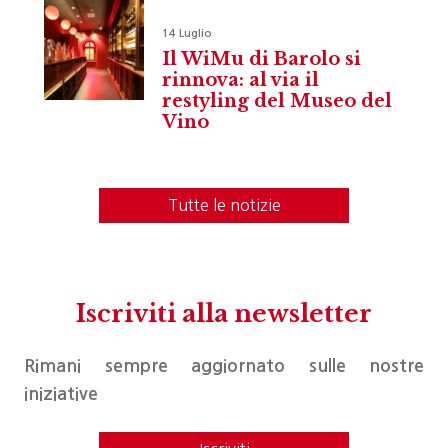
14 Luglio
Il WiMu di Barolo si
rinnova: al via il
restyling del Museo del
Vino
Tutte le notizie
Iscriviti alla newsletter
Rimani sempre aggiornato sulle nostre
iniziative