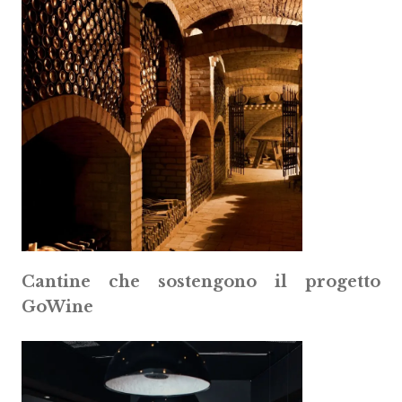
Cantine che sostengono il progetto
GoWine