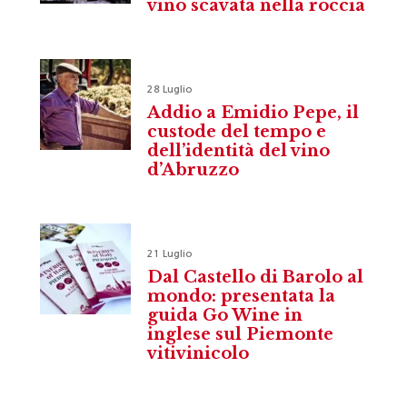
vino scavata nella roccia
28 Luglio
Addio a Emidio Pepe, il
custode del tempo e
dell’identità del vino
d’Abruzzo
21 Luglio
Dal Castello di Barolo al
mondo: presentata la
guida Go Wine in
inglese sul Piemonte
vitivinicolo