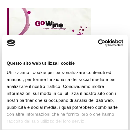
Questo sito web utilizza i cookie
Utilizziamo i cookie per personalizzare contenuti ed
annunci, per fornire funzionalità dei social media e per
analizzare il nostro traffico. Condividiamo inoltre
informazioni sul modo in cui utilizza il nostro sito con i
nostri partner che si occupano di analisi dei dati web,
pubblicità e social media, i quali potrebbero combinarle
con altre informazioni che ha fornito loro o che hanno
raccolto dal suo utilizzo dei loro servizi.