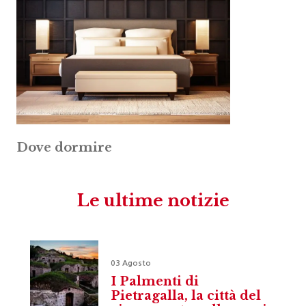
Dove dormire
Le ultime notizie
03 Agosto
I Palmenti di
Pietragalla, la città del