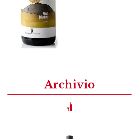
Archivio