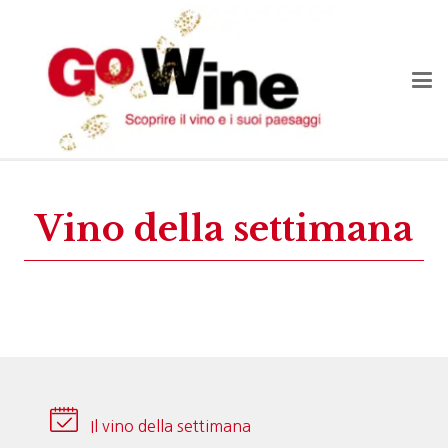
Vino della settimana
Il vino della settimana