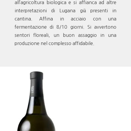
all’agricoltura biologica e si affianca ad altre
interpretazioni di Lugana già presenti in
cantina. Affina in acciaio con una
fermentazione di 8/10 giorni. Si avvertono
sentori floreali, un buon assaggio in una
produzione nel complesso affidabile.