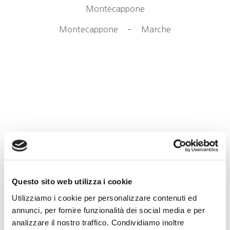
Montecappone
Montecappone
–
Marche
Questo sito web utilizza i cookie
Utilizziamo i cookie per personalizzare contenuti ed
annunci, per fornire funzionalità dei social media e per
analizzare il nostro traffico. Condividiamo inoltre