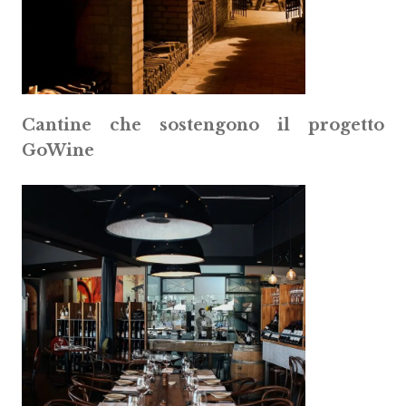
Cantine che sostengono il progetto
GoWine