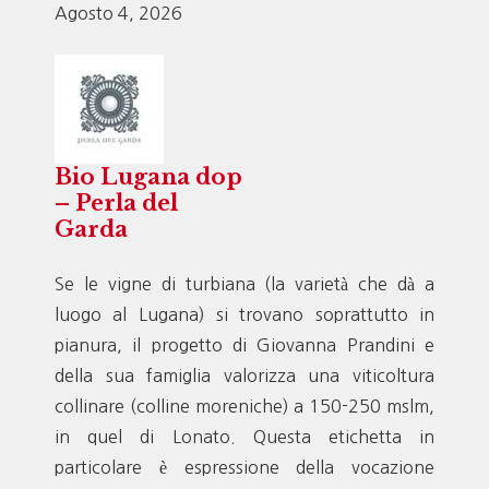
Agosto 4, 2026
Bio Lugana dop
– Perla del
Garda
Se le vigne di turbiana (la varietà che dà a
luogo al Lugana) si trovano soprattutto in
pianura, il progetto di Giovanna Prandini e
della sua famiglia valorizza una viticoltura
collinare (colline moreniche) a 150-250 mslm,
in quel di Lonato. Questa etichetta in
particolare è espressione della vocazione