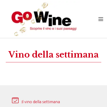
Vino della settimana
Il vino della settimana