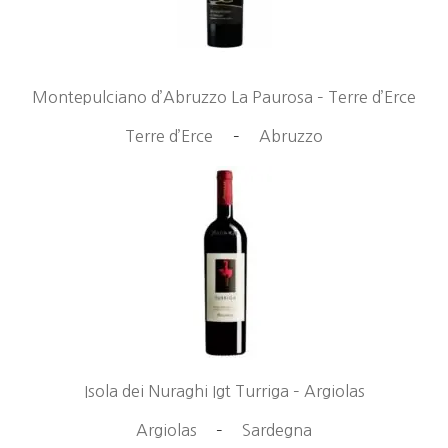
Montepulciano d’Abruzzo La Paurosa – Terre d’Erce
Terre d’Erce
–
Abruzzo
Isola dei Nuraghi Igt Turriga – Argiolas
Argiolas
–
Sardegna