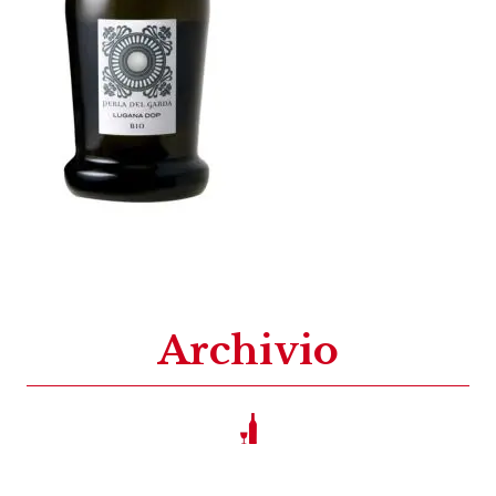
Archivio