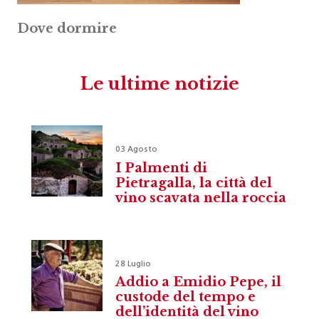
Dove dormire
Le ultime notizie
03 Agosto
I Palmenti di
Pietragalla, la città del
vino scavata nella roccia
28 Luglio
Addio a Emidio Pepe, il
custode del tempo e
dell’identità del vino