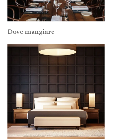
Dove mangiare