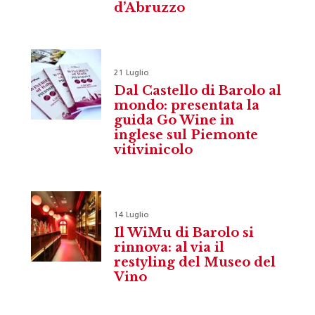
d’Abruzzo
21 Luglio
Dal Castello di Barolo al
mondo: presentata la
guida Go Wine in
inglese sul Piemonte
vitivinicolo
14 Luglio
Il WiMu di Barolo si
rinnova: al via il
restyling del Museo del
Vino