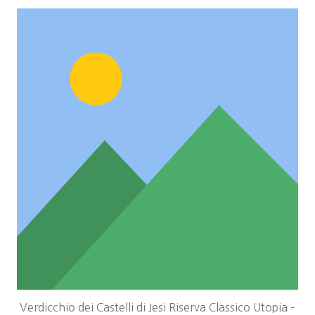
Verdicchio dei Castelli di Jesi Riserva Classico Utopia –