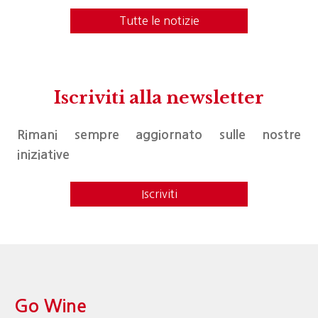
Tutte le notizie
Iscriviti alla newsletter
Rimani sempre aggiornato sulle nostre
iniziative
Iscriviti
Go Wine