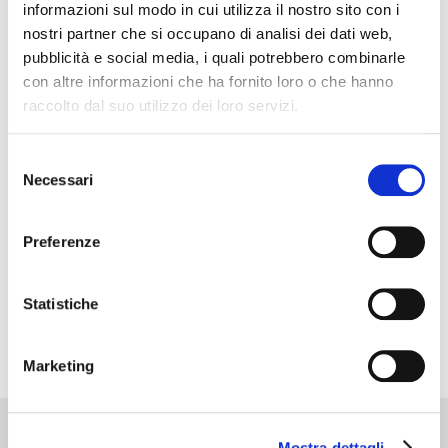
informazioni sul modo in cui utilizza il nostro sito con i
nostri partner che si occupano di analisi dei dati web,
pubblicità e social media, i quali potrebbero combinarle
con altre informazioni che ha fornito loro o che hanno
raccolto dal suo utilizzo dei loro servizi.
Selezione
Necessari
del
consenso
Preferenze
Statistiche
Marketing
Mostra dettagli