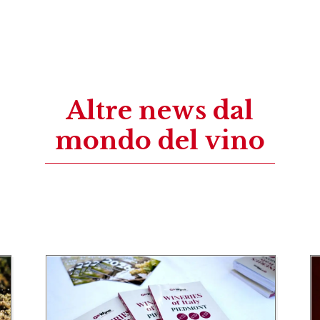
Altre news dal
mondo del vino