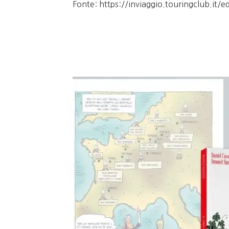
Fonte: https://inviaggio.touringclub.it/e