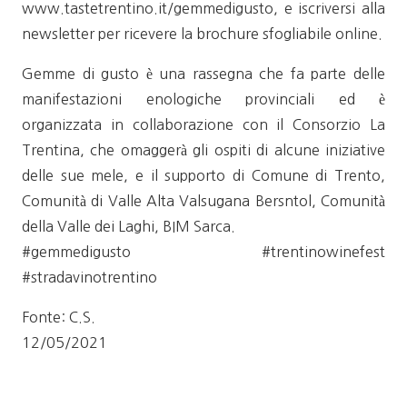
www.tastetrentino.it/gemmedigusto, e iscriversi alla
newsletter per ricevere la brochure sfogliabile online.
Gemme di gusto è una rassegna che fa parte delle
manifestazioni enologiche provinciali ed è
organizzata in collaborazione con il Consorzio La
Trentina, che omaggerà gli ospiti di alcune iniziative
delle sue mele, e il supporto di Comune di Trento,
Comunità di Valle Alta Valsugana Bersntol, Comunità
della Valle dei Laghi, BIM Sarca.
#gemmedigusto #trentinowinefest
#stradavinotrentino
Fonte: C.S.
12/05/2021