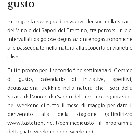
gusto
Prosegue la rassegna di iniziative dei soci della Strada
del Vino e dei Sapori del Trentino, tra percorsi in bici
intervallati da golose degustazioni enogastronomiche
alle passeggiate nella natura alla scoperta di vigneti e
oliveti.
Tutto pronto per il secondo fine settimana di Gemme
di gusto, calendario di iniziative, aperitivi,
degustazioni, trekking nella natura che i soci della
Strada del Vino e dei Sapori del Trentino organizzano
nei weekend di tutto il mese di maggio per dare il
benvenuto alla bella stagione (all’indirizzo
www.tastetrentino.it/gemmedigusto il programma
dettagliato weekend dopo weekend).