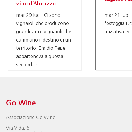
vino d’Abruzzo
mar 29 lug – Ci sono
mar 21 lug –
vignaioli che producono
festeggia i 2
grandi vini e vignaioli che
iniziativa ed
cambiano il destino di un
territorio. Emidio Pepe
apparteneva a questa
seconda…
Go Wine
Associazione Go Wine
Via Vida, 6