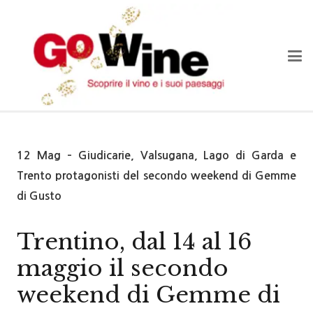
12 Mag – Giudicarie, Valsugana, Lago di Garda e
Trento protagonisti del secondo weekend di Gemme
di Gusto
Trentino, dal 14 al 16
maggio il secondo
weekend di Gemme di