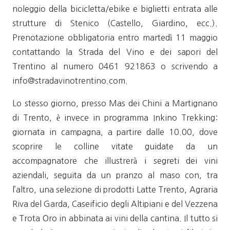
noleggio della bicicletta/ebike e biglietti entrata alle
strutture di Stenico (Castello, Giardino, ecc.).
Prenotazione obbligatoria entro martedì 11 maggio
contattando la Strada del Vino e dei sapori del
Trentino al numero 0461 921863 o scrivendo a
info@stradavinotrentino.com.
Lo stesso giorno, presso Mas dei Chini a Martignano
di Trento, è invece in programma Inkino Trekking:
giornata in campagna, a partire dalle 10.00, dove
scoprire le colline vitate guidate da un
accompagnatore che illustrerà i segreti dei vini
aziendali, seguita da un pranzo al maso con, tra
l’altro, una selezione di prodotti Latte Trento, Agraria
Riva del Garda, Caseificio degli Altipiani e del Vezzena
e Trota Oro in abbinata ai vini della cantina. Il tutto si