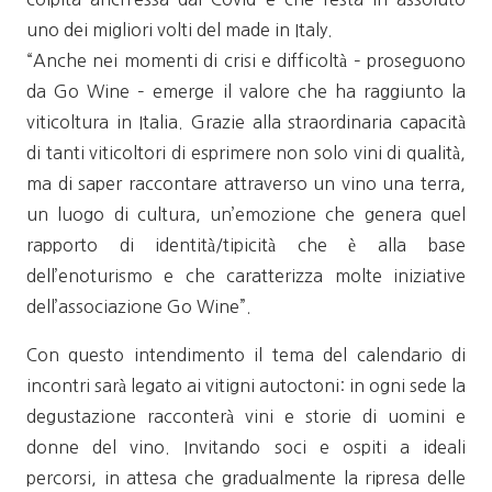
uno dei migliori volti del made in Italy.
“Anche nei momenti di crisi e difficoltà – proseguono
da Go Wine – emerge il valore che ha raggiunto la
viticoltura in Italia. Grazie alla straordinaria capacità
di tanti viticoltori di esprimere non solo vini di qualità,
ma di saper raccontare attraverso un vino una terra,
un luogo di cultura, un’emozione che genera quel
rapporto di identità/tipicità che è alla base
dell’enoturismo e che caratterizza molte iniziative
dell’associazione Go Wine”.
Con questo intendimento il tema del calendario di
incontri sarà legato ai vitigni autoctoni: in ogni sede la
degustazione racconterà vini e storie di uomini e
donne del vino. Invitando soci e ospiti a ideali
percorsi, in attesa che gradualmente la ripresa delle