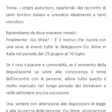
Tema: i vitigni autoctoni, ripartendo dal racconto di
tanti territori italiani e unendosi idealmente a tanti
viticoltori
Riprendiamo da dove eravamo rimasti…
Finalmente…Go Wine! – E’ il motivo che riunirà con
una serie di eventi tutte le delegazioni Go Wine in
Italia nel periodo dal 29 giugno al 16 luglio.
Se il vino è piacere e convivialità, se il momento della
degustazione sa unire alla conoscenza il tema
dell’incontro con le persone, allora tutto questo è
molto mancato nel lungo periodo del lockdown e
nelle settimane ancora successive.
Ora, sempre con attenzione alle disposizioni di legge
e alla sicurezza delle persone, Go Wine, associazione