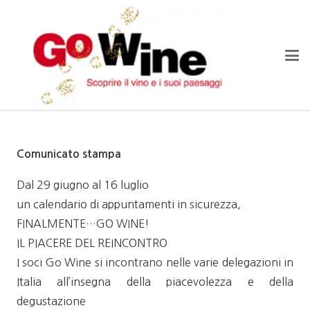
Comunicato stampa
Dal 29 giugno al 16 luglio
un calendario di appuntamenti in sicurezza,
FINALMENTE…GO WINE!
IL PIACERE DEL REINCONTRO
I soci Go Wine si incontrano nelle varie delegazioni in
Italia all’insegna della piacevolezza e della
degustazione