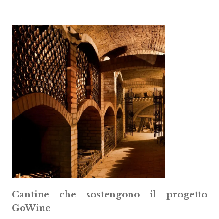
Cantine che sostengono il progetto
GoWine