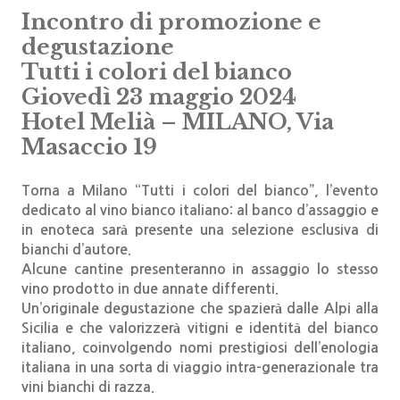
Incontro di promozione e
degustazione
Tutti i colori del bianco
Giovedì 23 maggio 2024
Hotel Melià – MILANO, Via
Masaccio 19
Torna a Milano “Tutti i colori del bianco”, l’evento
dedicato al vino bianco italiano: al banco d’assaggio e
in enoteca sarà presente una selezione esclusiva di
bianchi d’autore.
Alcune cantine presenteranno in assaggio lo stesso
vino prodotto in due annate differenti.
Un’originale degustazione che spazierà dalle Alpi alla
Sicilia e che valorizzerà vitigni e identità del bianco
italiano, coinvolgendo nomi prestigiosi dell’enologia
italiana in una sorta di viaggio intra-generazionale tra
vini bianchi di razza.