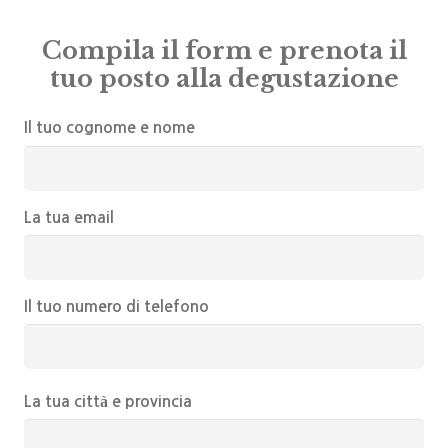
Compila il form e prenota il
tuo posto alla degustazione
Il tuo cognome e nome
La tua email
Il tuo numero di telefono
La tua città e provincia