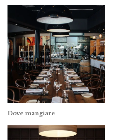
Dove mangiare