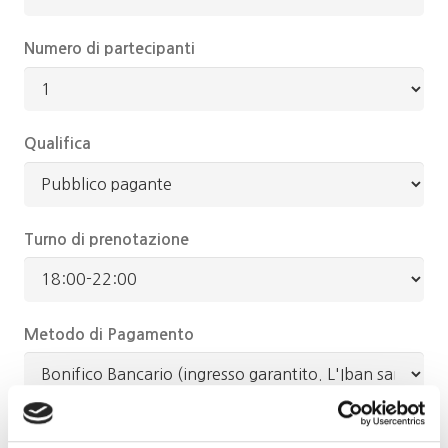
Numero di partecipanti
Qualifica
Turno di prenotazione
Metodo di Pagamento
Il tuo messaggio