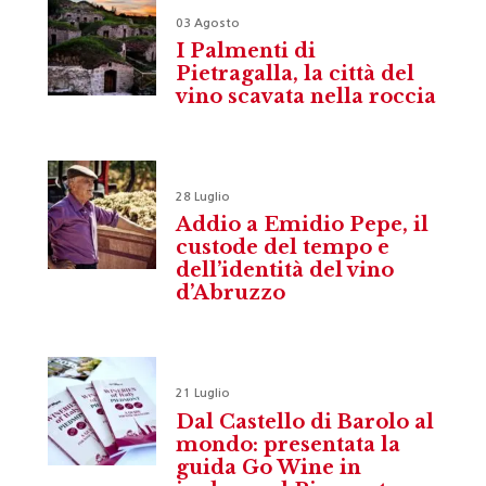
03 Agosto
I Palmenti di
Pietragalla, la città del
vino scavata nella roccia
28 Luglio
Addio a Emidio Pepe, il
custode del tempo e
dell’identità del vino
d’Abruzzo
21 Luglio
Dal Castello di Barolo al
mondo: presentata la
guida Go Wine in