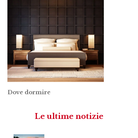
Dove dormire
Le ultime notizie