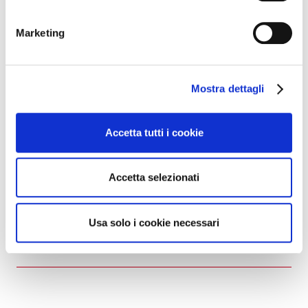
Cerca nei nostri
Marketing
eventi
Mostra dettagli
Accetta tutti i cookie
Accetta selezionati
Usa solo i cookie necessari
Prossimi eventi