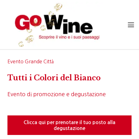
Evento Grande Città
Tutti i Colori del Bianco
Evento di promozione e degustazione
Clicca qui per prenotare il tuo posto alla
degustazione