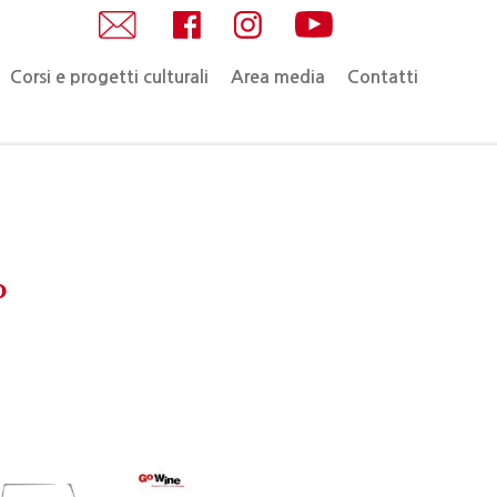
Corsi e progetti culturali
Area media
Contatti
o