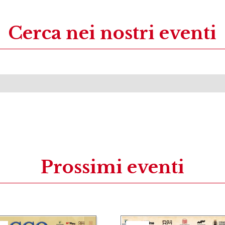
Cerca nei nostri eventi
Prossimi eventi