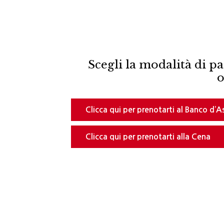
Scegli la modalità di p
o
Clicca qui per prenotarti al Banco d’
Clicca qui per prenotarti alla Cena