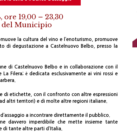
ore 19,00 – 23,30
 del Municipio
muove la cultura del vino e l’enoturismo, promuove
o di degustazione a Castelnuovo Belbo, presso la
mune di Castelnuovo Belbo e in collaborazione con il
La Filera; è dedicata esclusivamente ai vini rossi e
barbera.
di etichette, con il confronto con altre espressioni
 altri territori) e di molte altre regioni italiane.
d’assaggio a incontrare direttamente il pubblico.
ne davvero imperdibile che mette insieme tante
di tante altre parti d’Italia.