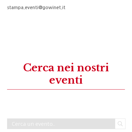
stampa.eventi@gowinet.it
Cerca nei nostri
eventi