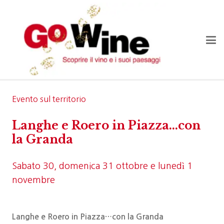
Evento sul territorio
Langhe e Roero in Piazza...con
la Granda
Sabato 30, domenica 31 ottobre e lunedì 1
novembre
Langhe e Roero in Piazza…con la Granda