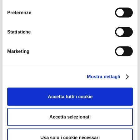
consenso
Preferenze
Statistiche
Marketing
Cantine che sostengono il progetto
GoWine
Mostra dettagli
Accetta tutti i cookie
Accetta selezionati
Usa solo i cookie necessari