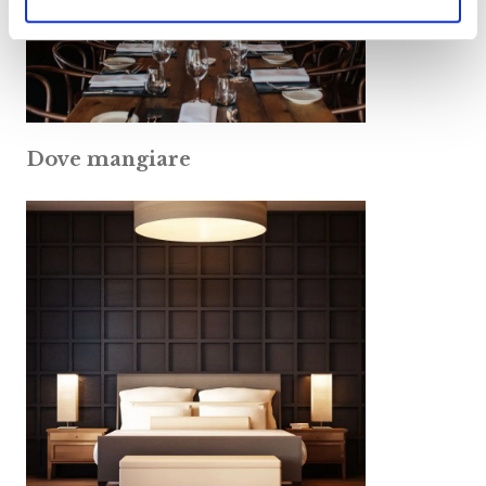
Dove mangiare