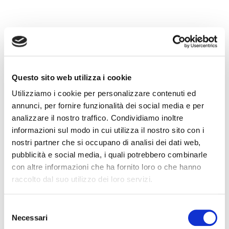
Prossimi eventi
Questo sito web utilizza i cookie
Utilizziamo i cookie per personalizzare contenuti ed
annunci, per fornire funzionalità dei social media e per
analizzare il nostro traffico. Condividiamo inoltre
informazioni sul modo in cui utilizza il nostro sito con i
nostri partner che si occupano di analisi dei dati web,
pubblicità e social media, i quali potrebbero combinarle
con altre informazioni che ha fornito loro o che hanno
raccolto dal suo utilizzo dei loro servizi.
Selezione
Necessari
del