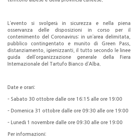
L’evento si svolgerà in sicurezza e nella piena
osservanza delle disposizioni in corso per il
contenimento del Coronavirus: in un’area delimitata
,
pubblico contingentato e munito di Green Pass,
distanziamento, igienizzanti, il tutto secondo le linee
guida dell’organizzazione generale della Fiera
Internazionale del Tartufo Bianco d’Alba.
Date e orari:
– Sabato 30 ottobre dalle ore 16:15 alle ore 19:00
– Domenica 31 ottobre dalle ore 09:30 alle ore 19:00
– Lunedì 1 novembre dalle ore 09:30 alle ore 19:00
Per informazioni: