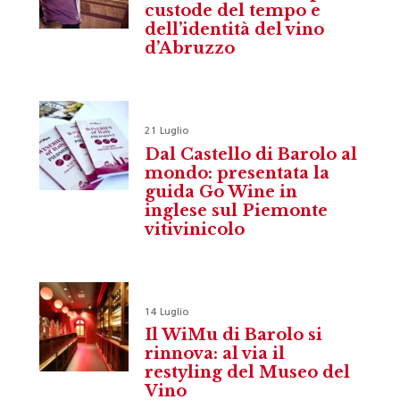
custode del tempo e
dell’identità del vino
d’Abruzzo
21 Luglio
Dal Castello di Barolo al
mondo: presentata la
guida Go Wine in
inglese sul Piemonte
vitivinicolo
14 Luglio
Il WiMu di Barolo si
rinnova: al via il
restyling del Museo del
Vino