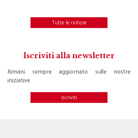
Tutte le notizie
Iscriviti alla newsletter
Rimani sempre aggiornato sulle nostre
iniziative
Iscriviti