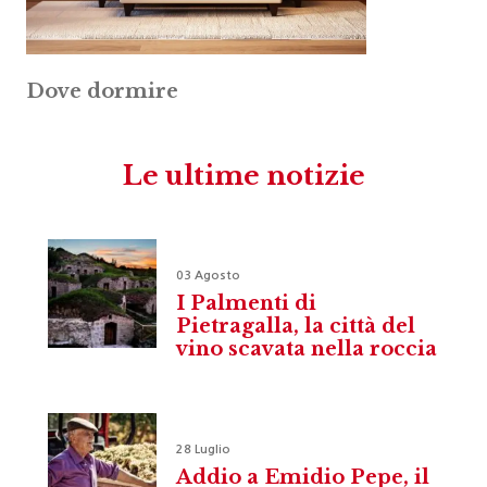
Dove dormire
Le ultime notizie
03 Agosto
I Palmenti di
Pietragalla, la città del
vino scavata nella roccia
28 Luglio
Addio a Emidio Pepe, il