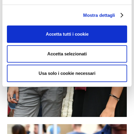
Mostra dettagli
Accetta tutti i cookie
Accetta selezionati
Usa solo i cookie necessari