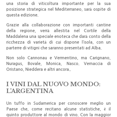
una storia di viticoltura importante per la sua
posizione strategica nel Mediterraneo, sarà ospite di
questa edizione.
Grazie alla collaborazione con importanti cantine
della regione, verrà allestita nel Cortile della
Maddalena una speciale enoteca che darà conto della
ricchezza di varietà di cui dispone l’isola, con un
parterre di vitigni che saranno presentati ad Alba.
Non solo Cannonau e Vermentino, ma Carignano,
Nuragus, Bovale, Monica, Nasco. Vernaccia di
Oristano, Nieddera e altri ancora..
I VINI DAL NUOVO MONDO:
L’ARGENTINA
Un tuffo in Sudamerica per conoscere meglio un
Paese che, come recitano alcune statistiche, è il
quinto produttore al mondo di vino. Con la maggior