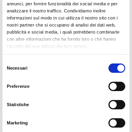
annunci, per fornire funzionalità dei social media e per
analizzare il nostro traffico. Condividiamo inoltre
informazioni sul modo in cui utilizza il nostro sito con i
nostri partner che si occupano di analisi dei dati web,
pubblicità e social media, i quali potrebbero combinarle
con altre informazioni che ha fornito loro o che hanno
raccolto dal suo utilizzo dei loro servizi.
Selezione
Necessari
del
consenso
Preferenze
Statistiche
Marketing