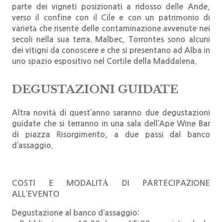
parte dei vigneti posizionati a ridosso delle Ande,
verso il confine con il Cile e con un patrimonio di
varietà che risente delle contaminazione avvenute nei
secoli nella sua terra. Malbec, Torrontes sono alcuni
dei vitigni da conoscere e che si presentano ad Alba in
uno spazio espositivo nel Cortile della Maddalena.
DEGUSTAZIONI GUIDATE
Altra novità di quest’anno saranno due degustazioni
guidate che si terranno in una sala dell’Ape Wine Bar
di piazza Risorgimento, a due passi dal banco
d’assaggio.
COSTI E MODALITÀ DI PARTECIPAZIONE
ALL’EVENTO
Degustazione al banco d’assaggio: