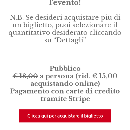
l’evento!
N.B. Se desideri acquistare più di
un biglietto, puoi selezionare il
quantitativo desiderato cliccando
su “Dettagli”
Pubblico
€
18,00
a persona (rid. € 15,00
acquistando online)
Pagamento con carte di credito
tramite Stripe
Clicca qui per acquistare il biglietto