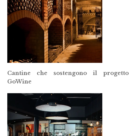
Cantine che sostengono il progetto
GoWine