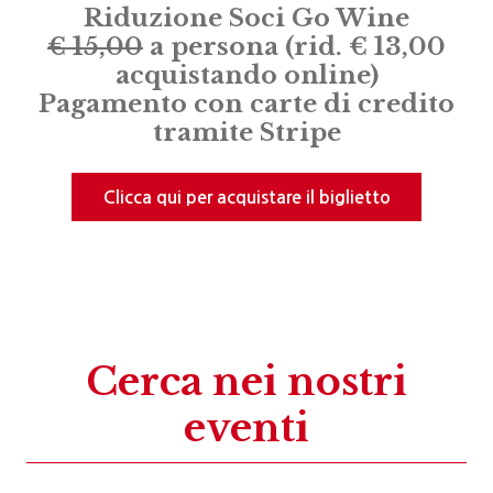
Riduzione Soci Go Wine
€
15,00
a persona (rid. € 13,00
acquistando online)
Pagamento con carte di credito
tramite Stripe
Clicca qui per acquistare il biglietto
Cerca nei nostri
eventi