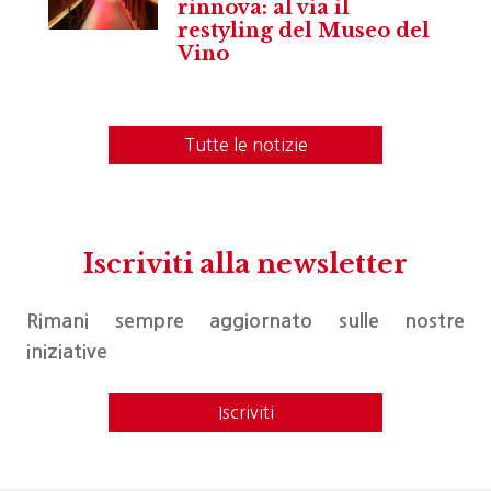
rinnova: al via il
restyling del Museo del
Vino
Tutte le notizie
Iscriviti alla newsletter
Rimani sempre aggiornato sulle nostre
iniziative
Iscriviti