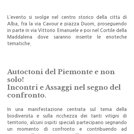
L’evento si svolge nel centro storico della città di
Alba, fra la via Cavour e piazza Duom, proseguendo
in parte in via Vittorio Emanuele e poi nel Cortile della
Maddalena dove saranno inserite le enoteche
tematiche.
Autoctoni del Piemonte e non
solo!
Incontri e Assaggi nel segno del
confronto.
In una manifestazione centrata sul tema della
biodiversità e sulla ricchezza dei tanti vitigni di
territorio, alcuni ospiti speciali partecipano segnando
un momento di confronto e contribuendo ad