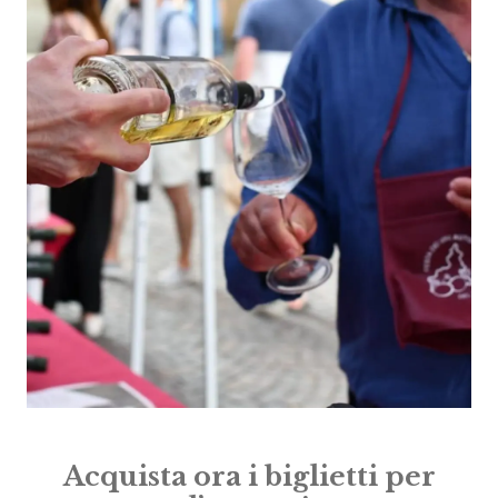
Acquista ora i biglietti per