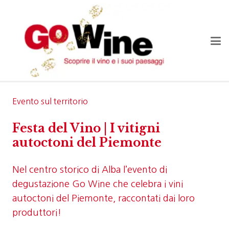
Evento sul territorio
Festa del Vino | I vitigni
autoctoni del Piemonte
Nel centro storico di Alba l’evento di
degustazione Go Wine che celebra i vini
autoctoni del Piemonte, raccontati dai loro
produttori!