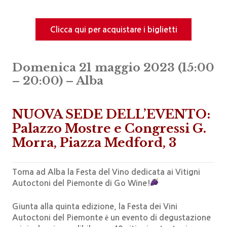
Clicca qui per acquistare i biglietti
Domenica 21 maggio 2023 (15:00
– 20:00) – Alba
NUOVA SEDE DELL’EVENTO:
Palazzo Mostre e Congressi G.
Morra, Piazza Medford, 3
Torna ad Alba la Festa del Vino dedicata ai Vitigni
Autoctoni del Piemonte di Go Wine!
Giunta alla quinta edizione, la Festa dei Vini
Autoctoni del Piemonte è un evento di degustazione