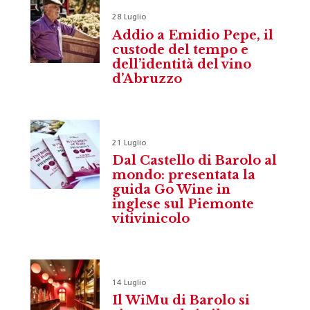
28 Luglio
Addio a Emidio Pepe, il
custode del tempo e
dell’identità del vino
d’Abruzzo
21 Luglio
Dal Castello di Barolo al
mondo: presentata la
guida Go Wine in
inglese sul Piemonte
vitivinicolo
14 Luglio
Il WiMu di Barolo si