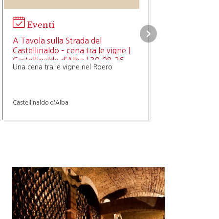
Eventi
A Tavola sulla Strada del
Castellinaldo – cena tra le vigne |
Castellinaldo d’Alba | 30.08.26
Una cena tra le vigne nel Roero
Castellinaldo d'Alba