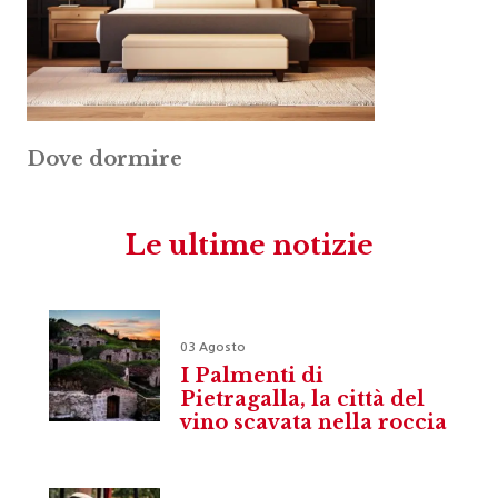
Dove dormire
Le ultime notizie
03 Agosto
I Palmenti di
Pietragalla, la città del
vino scavata nella roccia